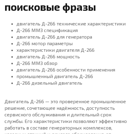
поисковые фразы
двигатель Д-266 технические характеристики
Д-266 ММЗ спецификация
двигатель Д-266 для генератора
Д-266 мотор параметры
характеристики двигателя Д-266
двигатель Д-266 мощность
Д-266 ММЗ обзор
двигатель Д-266 особенности применения
промышленный двигатель Д-266
Д-266 дизельный двигатель
Двигатель Д-266 — это проверенное промышленное
решение, сочетающее надёжность, доступность
сервисного обслуживания и длительный срок
службы. Его характеристики позволяют эффективно
работать в составе генераторных комплексов,