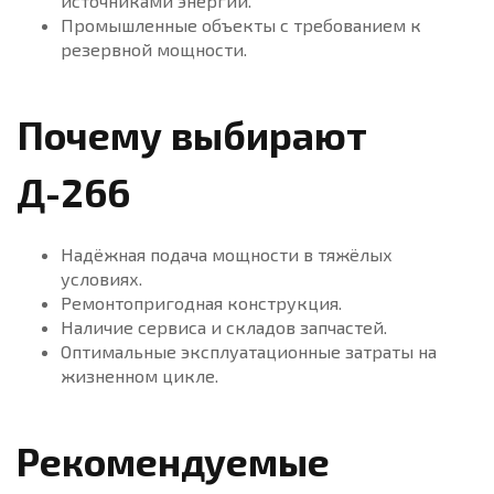
источниками энергии.
Промышленные объекты с требованием к
резервной мощности.
Почему выбирают
Д-266
Надёжная подача мощности в тяжёлых
условиях.
Ремонтопригодная конструкция.
Наличие сервиса и складов запчастей.
Оптимальные эксплуатационные затраты на
жизненном цикле.
Рекомендуемые