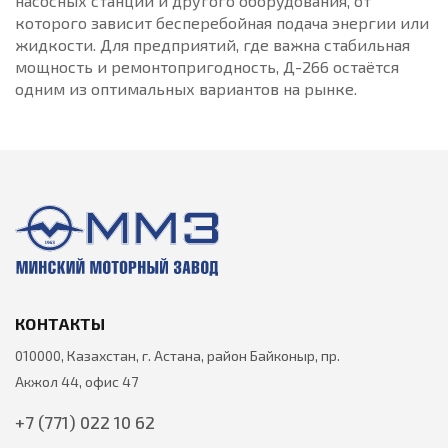
насосных станций и другого оборудования, от
которого зависит бесперебойная подача энергии или
жидкости. Для предприятий, где важна стабильная
мощность и ремонтопригодность, Д-266 остаётся
одним из оптимальных вариантов на рынке.
КОНТАКТЫ
010000, Казахстан, г. Астана, район Байконыр, пр.
Акжол 44, офис 47
+7 (771) 022 10 62