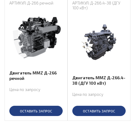
АРТИКУЛ: Д-266 речной
АРТИКУЛ: Д-266.4-38 (ДГУ
100 кВт)
Двигатель MMZ Д-266
Двигатель MMZ Д-266.4-
речной
38 (ДГУ 100 кВт)
Цена по запросу
Цена по запросу
ОСТАВИТЬ ЗАПРОС
ОСТАВИТЬ ЗАПРОС