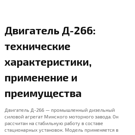
Двигатель Д-266:
технические
характеристики,
применение и
преимущества
Двигатель Д-266 — промышленный дизельный
силовой агрегат Минского моторного завода. Он
рассчитан на стабильную работу в составе
стационарных установок. Модель применяется в