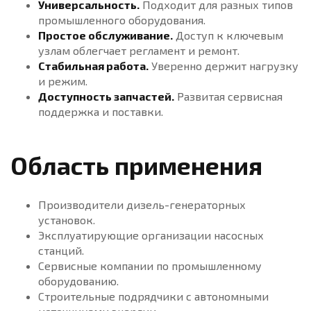
Универсальность.
Подходит для разных типов
промышленного оборудования.
Простое обслуживание.
Доступ к ключевым
узлам облегчает регламент и ремонт.
Стабильная работа.
Уверенно держит нагрузку
и режим.
Доступность запчастей.
Развитая сервисная
поддержка и поставки.
Область применения
Производители дизель-генераторных
установок.
Эксплуатирующие организации насосных
станций.
Сервисные компании по промышленному
оборудованию.
Строительные подрядчики с автономными