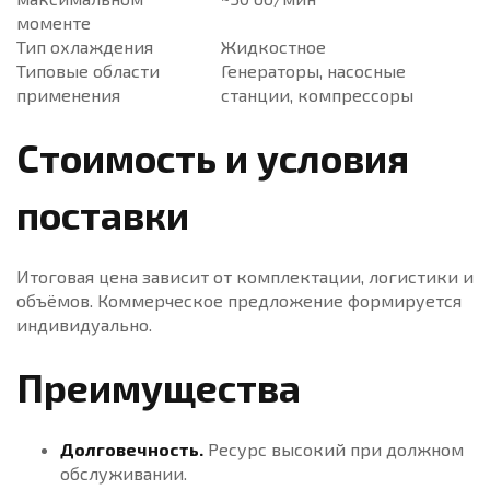
моменте
Тип охлаждения
Жидкостное
Типовые области
Генераторы, насосные
применения
станции, компрессоры
Стоимость и условия
поставки
Итоговая цена зависит от комплектации, логистики и
объёмов. Коммерческое предложение формируется
индивидуально.
Преимущества
Долговечность.
Ресурс высокий при должном
обслуживании.