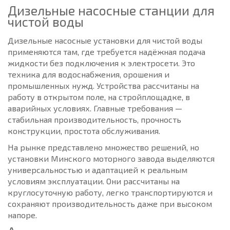
Дизельные насосные станции для
чистой воды
Дизельные насосные установки для чистой воды
применяются там, где требуется надёжная подача
жидкости без подключения к электросети. Это
техника для водоснабжения, орошения и
промышленных нужд. Устройства рассчитаны на
работу в открытом поле, на стройплощадке, в
аварийных условиях. Главные требования —
стабильная производительность, прочность
конструкции, простота обслуживания.
На рынке представлено множество решений, но
установки Минского моторного завода выделяются
универсальностью и адаптацией к реальным
условиям эксплуатации. Они рассчитаны на
круглосуточную работу, легко транспортируются и
сохраняют производительность даже при высоком
напоре.