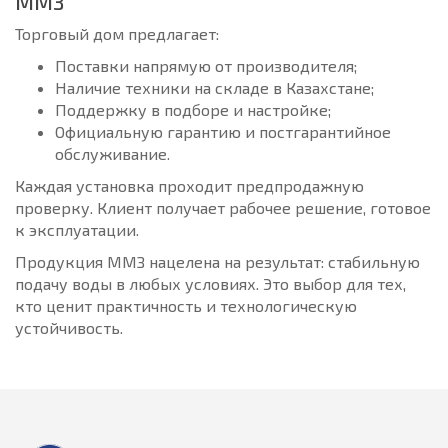
ММЗ
Торговый дом предлагает:
Поставки напрямую от производителя;
Наличие техники на складе в Казахстане;
Поддержку в подборе и настройке;
Официальную гарантию и постгарантийное
обслуживание.
Каждая установка проходит предпродажную
проверку. Клиент получает рабочее решение, готовое
к эксплуатации.
Продукция ММЗ нацелена на результат: стабильную
подачу воды в любых условиях. Это выбор для тех,
кто ценит практичность и технологическую
устойчивость.