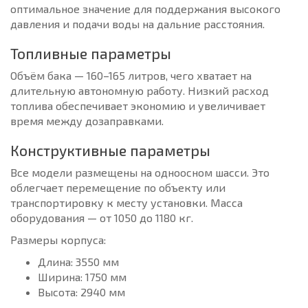
оптимальное значение для поддержания высокого
давления и подачи воды на дальние расстояния.
Топливные параметры
Объём бака — 160–165 литров, чего хватает на
длительную автономную работу. Низкий расход
топлива обеспечивает экономию и увеличивает
время между дозаправками.
Конструктивные параметры
Все модели размещены на одноосном шасси. Это
облегчает перемещение по объекту или
транспортировку к месту установки. Масса
оборудования — от 1050 до 1180 кг.
Размеры корпуса:
Длина: 3550 мм
Ширина: 1750 мм
Высота: 2940 мм