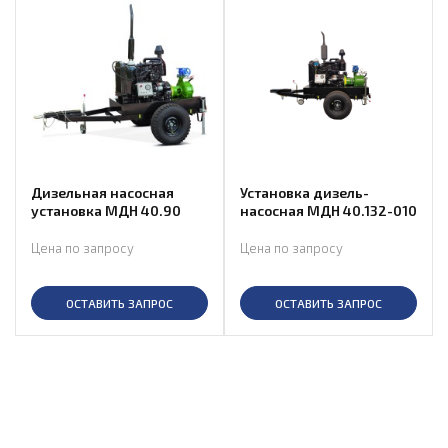
Дизельная насосная
Установка дизель-
установка МДН 40.90
насосная МДН 40.132-010
Цена по запросу
Цена по запросу
ОСТАВИТЬ ЗАПРОС
ОСТАВИТЬ ЗАПРОС