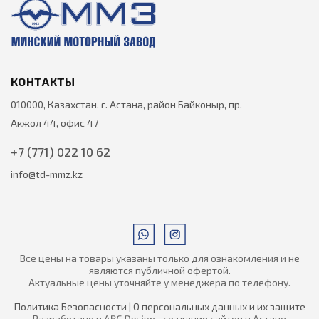
КОНТАКТЫ
010000, Казахстан, г. Астана, район Байконыр, пр.
Акжол 44, офис 47
+7 (771) 022 10 62
info@td-mmz.kz
Все цены на товары указаны только для ознакомления и не
являются публичной офертой.
Актуальные цены уточняйте у менеджера по телефону.
Политика Безопасности
|
О персональных данных и их защите
Разработано в
- создание сайтов в Астане