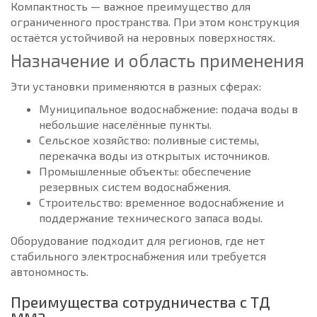
Компактность — важное преимущество для
ограниченного пространства. При этом конструкция
остаётся устойчивой на неровных поверхностях.
Назначение и область применения
Эти установки применяются в разных сферах:
Муниципальное водоснабжение: подача воды в
небольшие населённые пункты.
Сельское хозяйство: поливные системы,
перекачка воды из открытых источников.
Промышленные объекты: обеспечение
резервных систем водоснабжения.
Строительство: временное водоснабжение и
поддержание технического запаса воды.
Оборудование подходит для регионов, где нет
стабильного электроснабжения или требуется
автономность.
Преимущества сотрудничества с ТД