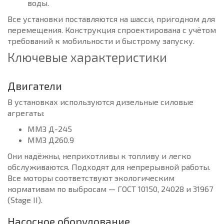
воды.
Все установки поставляются на шасси, пригодном для
перемещения. Конструкция спроектирована с учётом
требований к мобильности и быстрому запуску.
Ключевые характеристики
Двигатели
В установках используются дизельные силовые
агрегаты:
ММЗ Д-245
ММЗ Д260.9
Они надёжны, неприхотливы к топливу и легко
обслуживаются. Подходят для непрерывной работы.
Все моторы соответствуют экологическим
нормативам по выбросам — ГОСТ 10150, 24028 и 31967
(Stage II).
Насосное оборудование