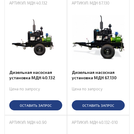
АРТИКУЛ: МДН 40.132
АРТИКУЛ: МДН 67.130
Дизельная насосная
Дизельная насосная
установка МДН 40.132
установка МДН 67.130
Цена по запросу
Цена по запросу
ОСТАВИТЬ ЗАПРОС
ОСТАВИТЬ ЗАПРОС
АРТИКУЛ: МДН 40.90
АРТИКУЛ: МДН 40.132-010