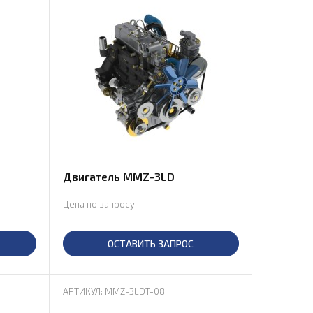
Двигатель MMZ-3LD
Цена по запросу
ОСТАВИТЬ ЗАПРОС
АРТИКУЛ: MMZ-3LDT-08