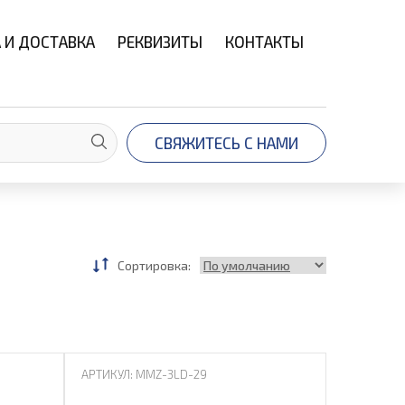
 И ДОСТАВКА
РЕКВИЗИТЫ
КОНТАКТЫ
СВЯЖИТЕСЬ С НАМИ
Сортировка:
АРТИКУЛ: MMZ-3LD-29