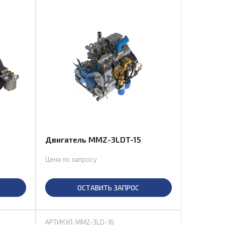
Двигатель MMZ-3LDT-15
Цена по запросу
ОСТАВИТЬ ЗАПРОС
АРТИКУЛ: MMZ-3LD-16