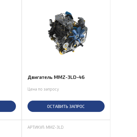
Двигатель MMZ-3LD-46
Цена по запросу
ОСТАВИТЬ ЗАПРОС
АРТИКУЛ: MMZ-3LD