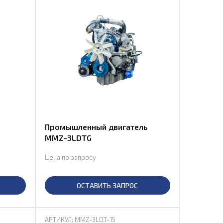
Промышленный двигатель
MMZ-3LDTG
Цена по запросу
ОСТАВИТЬ ЗАПРОС
АРТИКУЛ: MMZ-3LDT-15