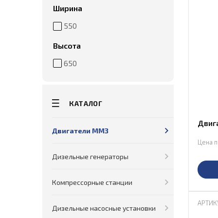
Ширина
550
Высота
650
КАТАЛОГ
Двиг
Двигатели ММЗ
Цена п
Дизельные генераторы
Компрессорные станции
АРТИК
Дизельные насосные установки