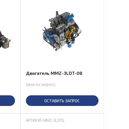
Двигатель MMZ-3LDT-08
Цена по запросу
ОСТАВИТЬ ЗАПРОС
АРТИКУЛ: MMZ-3LDTG