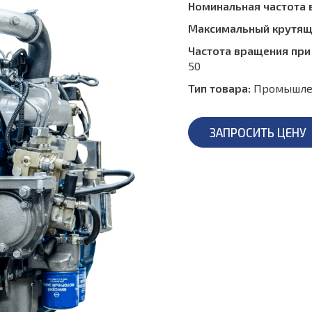
Номинальная частота 
Максимальный крутящи
Частота вращения при
50
Тип товара:
Промышле
ЗАПРОСИТЬ ЦЕНУ