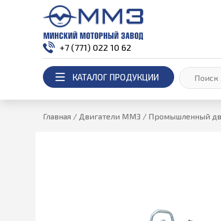
+7 (771) 022 10 62
КАТАЛОГ ПРОДУКЦИИ
Главная
/
Двигатели ММЗ
/
Промышленный дв