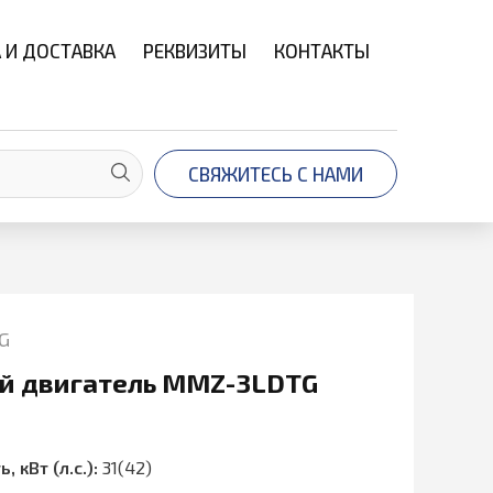
 И ДОСТАВКА
РЕКВИЗИТЫ
КОНТАКТЫ
СВЯЖИТЕСЬ С НАМИ
G
 двигатель MMZ-3LDTG
кВт (л.с.):
31(42)