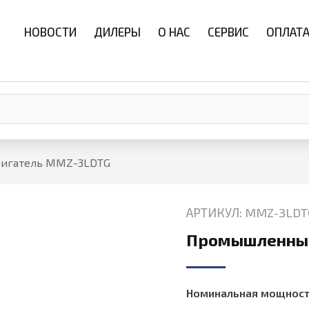
НОВОСТИ
ДИЛЕРЫ
О НАС
СЕРВИС
ОПЛАТА
игатель MMZ-3LDTG
АРТИКУЛ: MMZ-3LDT
Промышленный
Номинальная мощность, 