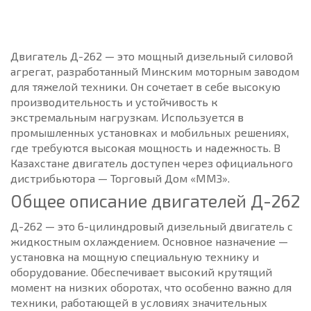
Двигатель Д-262 — это мощный дизельный силовой
агрегат, разработанный Минским моторным заводом
для тяжелой техники. Он сочетает в себе высокую
производительность и устойчивость к
экстремальным нагрузкам. Используется в
промышленных установках и мобильных решениях,
где требуются высокая мощность и надежность. В
Казахстане двигатель доступен через официального
дистрибьютора — Торговый Дом «ММЗ».
Общее описание двигателей Д-262
Д-262 — это 6-цилиндровый дизельный двигатель с
жидкостным охлаждением. Основное назначение —
установка на мощную специальную технику и
оборудование. Обеспечивает высокий крутящий
момент на низких оборотах, что особенно важно для
техники, работающей в условиях значительных