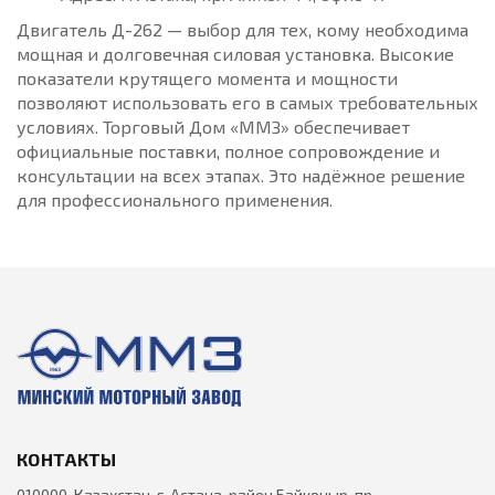
Двигатель Д-262 — выбор для тех, кому необходима
мощная и долговечная силовая установка. Высокие
показатели крутящего момента и мощности
позволяют использовать его в самых требовательных
условиях. Торговый Дом «ММЗ» обеспечивает
официальные поставки, полное сопровождение и
консультации на всех этапах. Это надёжное решение
для профессионального применения.
КОНТАКТЫ
010000, Казахстан, г. Астана, район Байконыр, пр.