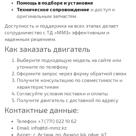
Помощь в подборе и установке
Техническое сопровождение
и доступ к
оригинальным запчастям
Доступность и поддержка на всех этапах делает
сотрудничество с ТД «ММЗ» эффективным и
надежным решением.
Как заказать двигатель
Выберите подходящую модель на сайте или
уточните по телефону
Оформите запрос через форму обратной связи
Получите консультацию по совместимости и
характеристикам
Согласуйте условия поставки и оплаты
Получите двигатель с доставкой по адресу
Контактные данные:
Телефон: +7 (771) 022 10 62
Email: info@td-mmz.kz
Адрес: г. Астана, пр. Акжол 44, офис 47