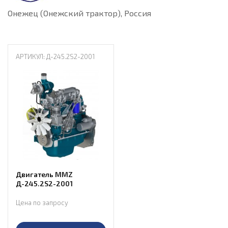
Онежец (Онежский трактор), Россия
АРТИКУЛ: Д-245.2S2-2001
Двигатель MMZ
Д-245.2S2-2001
Цена по запросу