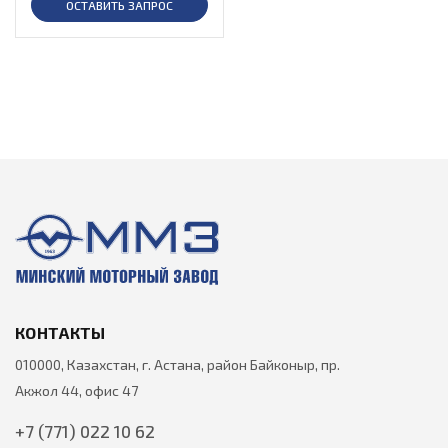
ОСТАВИТЬ ЗАПРОС
КОНТАКТЫ
010000, Казахстан, г. Астана, район Байконыр, пр.
Акжол 44, офис 47
+7 (771) 022 10 62