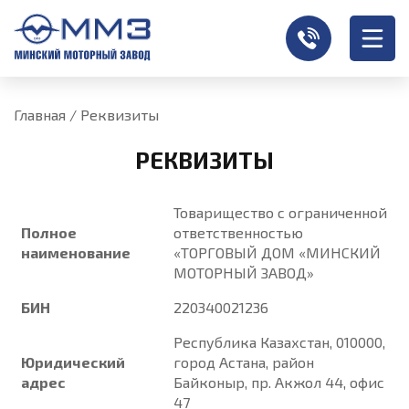
Главная
/
Реквизиты
РЕКВИЗИТЫ
Товарищество с ограниченной
Полное
ответственностью
наименование
«ТОРГОВЫЙ ДОМ «МИНСКИЙ
МОТОРНЫЙ ЗАВОД»
БИН
220340021236
Республика Казахстан, 010000,
Юридический
город Астана, район
адрес
Байконыр, пр. Акжол 44, офис
47