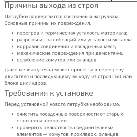
Причины выхода из строя
Патрубки подвергаются постоянным нагрузкам.
Основные причины их повреждения:
перегрев и термическая усталость материала;
разрывы из-за вибраций или усталости металла;
коррозия соединений и посадочных мест;
механические повреждения при демонтаже;
ослабление хомутов или фланцев.
Даже мелкая утечка может привести к перегреву
двигателя и последующему выходу из строя ГБЦ или
блока цилиндров.
Требования к установке
Перед установкой нового патрубка необходимо:
очистить посадочные поверхности от старых
остатков и коррозии;
проверить целостность соединительных
элементов — хомутов, прокладок, фланцев;