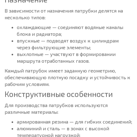
В зависимости от назначения патрубки делятся на
несколько типов:
охлаждающие — соединяют водяные каналы
блока и радиатора;
впускные — подводят воздух к цилиндрам
через фильтрующие элементы;
выхлопные — участвуют в формировании
маршрута отработанных газов.
Каждый патрубок имеет заданную геометрию,
обеспечивающую плотную посадку и устойчивость к
рабочим условиям.
Конструктивные особенности
Для производства патрубков используются
различные материалы:
армированная резина — для гибких соединений;
алюминий и сталь — в зонах с высокой
температурной нагрузкой;