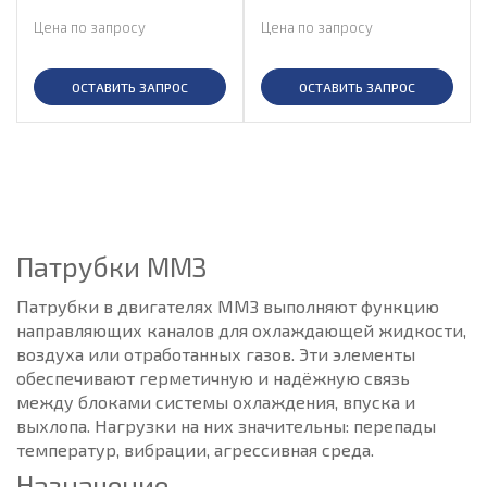
Цена по запросу
Цена по запросу
ОСТАВИТЬ ЗАПРОС
ОСТАВИТЬ ЗАПРОС
Патрубки ММЗ
Патрубки в двигателях ММЗ выполняют функцию
направляющих каналов для охлаждающей жидкости,
воздуха или отработанных газов. Эти элементы
обеспечивают герметичную и надёжную связь
между блоками системы охлаждения, впуска и
выхлопа. Нагрузки на них значительны: перепады
температур, вибрации, агрессивная среда.
Назначение