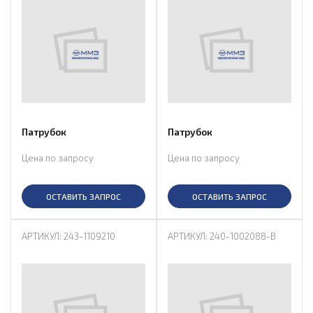
Патрубок
Патрубок
Цена по запросу
Цена по запросу
ОСТАВИТЬ ЗАПРОС
ОСТАВИТЬ ЗАПРОС
АРТИКУЛ: 243-1109210
АРТИКУЛ: 240-1002088-В