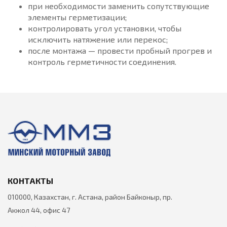
при необходимости заменить сопутствующие
элементы герметизации;
контролировать угол установки, чтобы
исключить натяжение или перекос;
после монтажа — провести пробный прогрев и
контроль герметичности соединения.
КОНТАКТЫ
010000, Казахстан, г. Астана, район Байконыр, пр.
Акжол 44, офис 47