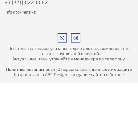
+7 (771) 022 10 62
info@td-mmz.kz
Все цены на товары указаны только для ознакомления и не
являются публичной офертой.
Актуальные цены уточняйте у менеджера по телефону.
Политика Безопасности
|
О персональных данных и их защите
Разработано в
- создание сайтов в Астане