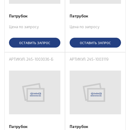
Патрубок
Патрубок
Цена по запросу
Цена по запросу
ОСТАВИТЬ ЗАПРОС
ОСТАВИТЬ ЗАПРОС
АРТИКУЛ: 245-1003036-Б
АРТИКУЛ: 245-1003119
Патрубок
Патрубок