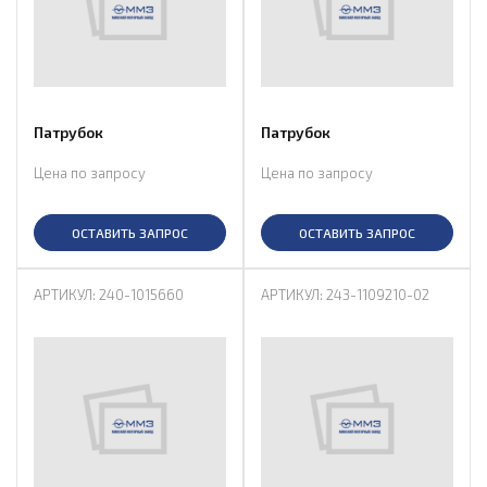
Патрубок
Патрубок
Цена по запросу
Цена по запросу
ОСТАВИТЬ ЗАПРОС
ОСТАВИТЬ ЗАПРОС
АРТИКУЛ: 240-1015660
АРТИКУЛ: 243-1109210-02