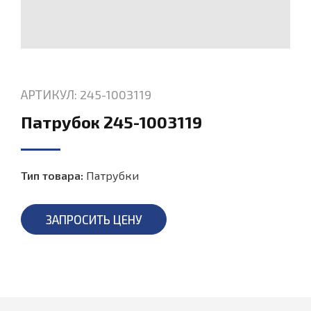
АРТИКУЛ: 245-1003119
Патрубок 245-1003119
Тип товара:
Патрубки
ЗАПРОСИТЬ ЦЕНУ