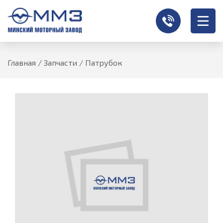
Главная
/
Запчасти
/
Патрубок