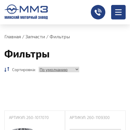
Главная
/
Запчасти
/
Фильтры
Фильтры
Сортировка:
АРТИКУЛ: 260-1017070
АРТИКУЛ: 260-1109300