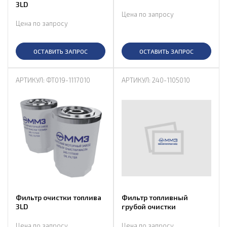
3LD
Цена по запросу
Цена по запросу
ОСТАВИТЬ ЗАПРОС
ОСТАВИТЬ ЗАПРОС
АРТИКУЛ: ФТ019-1117010
АРТИКУЛ: 240-1105010
Фильтр очистки топлива
Фильтр топливный
3LD
грубой очистки
Цена по запросу
Цена по запросу