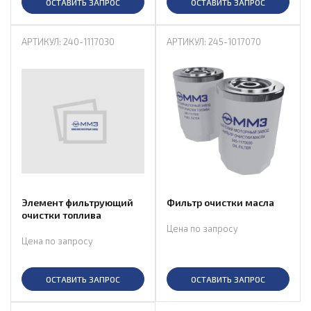
ОСТАВИТЬ ЗАПРОС
ОСТАВИТЬ ЗАПРОС
АРТИКУЛ: 240-1117030
АРТИКУЛ: 245-1017070
Элемент фильтрующий
Фильтр очистки масла
очистки топлива
Цена по запросу
Цена по запросу
ОСТАВИТЬ ЗАПРОС
ОСТАВИТЬ ЗАПРОС