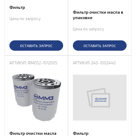
Фильтр
Фильтр очистки масла в
упаковке
Цена по запросу
Цена по запросу
ОСТАВИТЬ ЗАПРОС
ОСТАВИТЬ ЗАПРОС
АРТИКУЛ: ФМ052-1012005
АРТИКУЛ: 240-1002440
Фильтр очистки масла
Фильтр