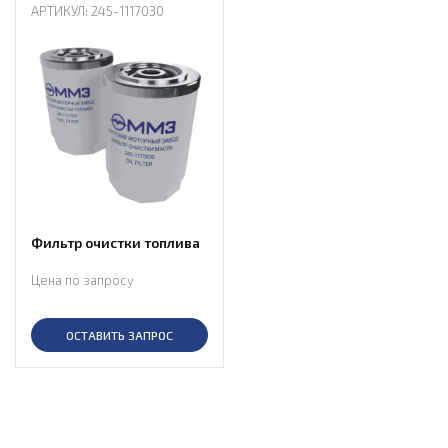
АРТИКУЛ: 245-1117030
Фильтр очистки топлива
Цена по запросу
ОСТАВИТЬ ЗАПРОС