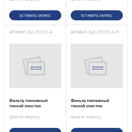
ОСТАВИТЬ ЗАПРОС
ОСТАВИТЬ ЗАПРОС
АРТИКУЛ: 240-1117010-А
АРТИКУЛ: 240-1117010-А-01
Фильтр топливный
Фильтр топливный
тонкой очистки
тонкой очистки
Цена по запросу
Цена по запросу