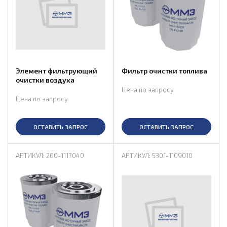
Элемент фильтрующий
Фильтр очистки топлива
очистки воздуха
Цена по запросу
Цена по запросу
ОСТАВИТЬ ЗАПРОС
ОСТАВИТЬ ЗАПРОС
АРТИКУЛ: 260-1117040
АРТИКУЛ: 5301-1109010