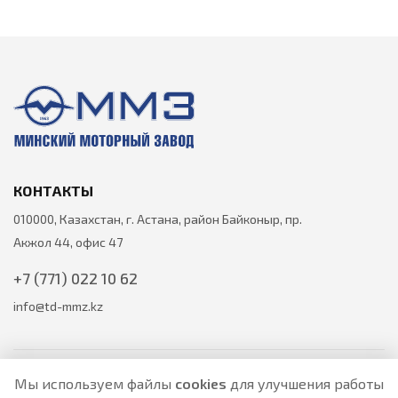
КОНТАКТЫ
010000, Казахстан, г. Астана, район Байконыр, пр.
Акжол 44, офис 47
+7 (771) 022 10 62
info@td-mmz.kz
Мы используем файлы
cookies
для улучшения работы