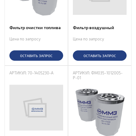
Фильтр очистки топлива
Фильтр воздушный
Цена по запросу
Цена по запросу
ОСТАВИТЬ ЗАПРОС
ОСТАВИТЬ ЗАПРОС
АРТИКУЛ: 70-1405230-А
АРТИКУЛ: ФМ035-1012005-
Р-01