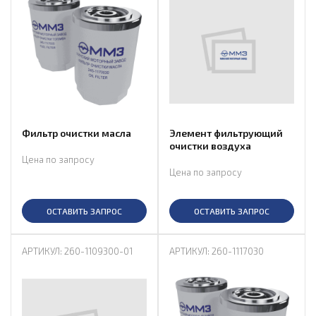
Фильтр очистки масла
Элемент фильтрующий
очистки воздуха
Цена по запросу
Цена по запросу
ОСТАВИТЬ ЗАПРОС
ОСТАВИТЬ ЗАПРОС
АРТИКУЛ: 260-1109300-01
АРТИКУЛ: 260-1117030