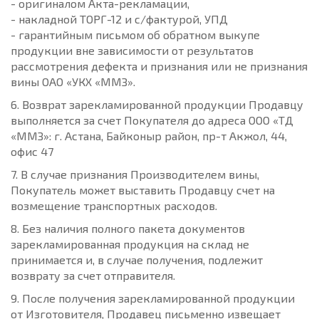
- оригиналом Акта-рекламации,
- накладной ТОРГ-12 и с/фактурой, УПД
- гарантийным письмом об обратном выкупе
продукции вне зависимости от результатов
рассмотрения дефекта и признания или не признания
вины ОАО «УКХ «ММЗ».
6. Возврат зарекламированной продукции Продавцу
выполняется за счет Покупателя до адреса ООО «ТД
«ММЗ»: г. Астана, Байконыр район, пр-т Акжол, 44,
офис 47
7. В случае признания Производителем вины,
Покупатель может выставить Продавцу счет на
возмещение транспортных расходов.
8. Без наличия полного пакета документов
зарекламированная продукция на склад не
принимается и, в случае получения, подлежит
возврату за счет отправителя.
9. После получения зарекламированной продукции
от Изготовителя, Продавец письменно извещает