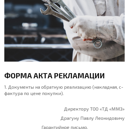
ФОРМА АКТА РЕКЛАМАЦИИ
1. Документы на обратную реализацию (накладная, с-
фактура по цене покупки).
Директору ТОО «ТД «ММЗ»
Драгуну Павлу Леонидовичу
Гарантийное письмо.