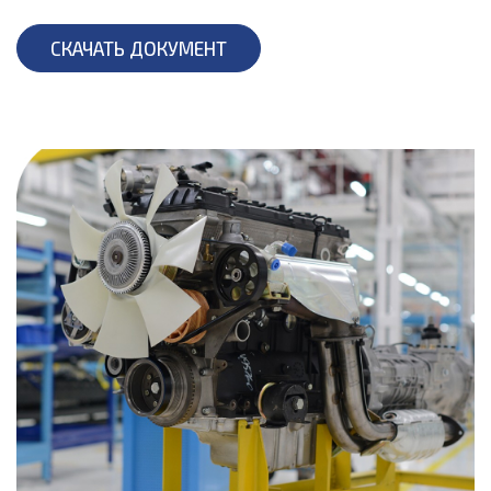
СКАЧАТЬ ДОКУМЕНТ