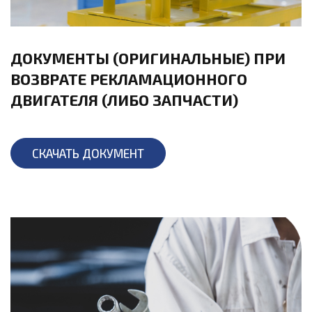
ДОКУМЕНТЫ (ОРИГИНАЛЬНЫЕ) ПРИ
ВОЗВРАТЕ РЕКЛАМАЦИОННОГО
ДВИГАТЕЛЯ (ЛИБО ЗАПЧАСТИ)
СКАЧАТЬ ДОКУМЕНТ