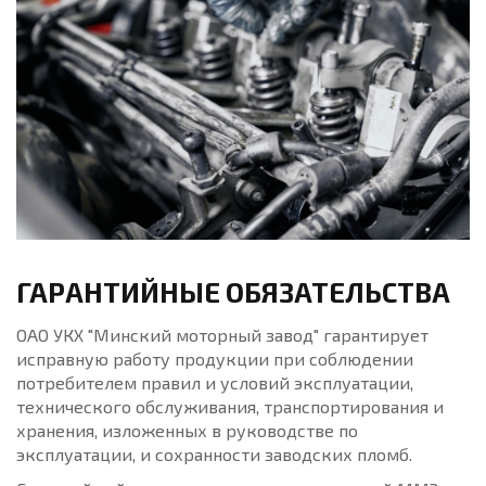
ГАРАНТИЙНЫЕ ОБЯЗАТЕЛЬСТВА
ОАО УКХ "Минский моторный завод" гарантирует
исправную работу продукции при соблюдении
потребителем правил и условий эксплуатации,
технического обслуживания, транспортирования и
хранения, изложенных в руководстве по
эксплуатации, и сохранности заводских пломб.