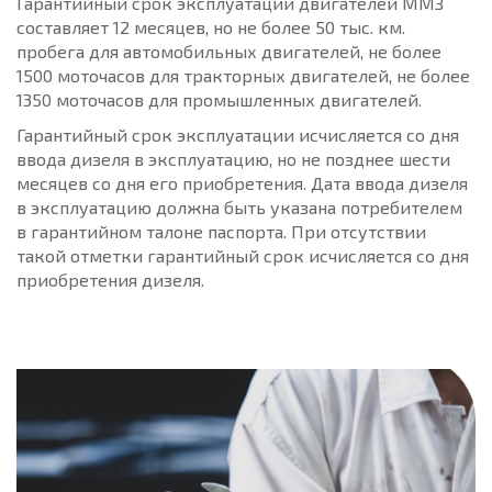
Гарантийный срок эксплуатации двигателей ММЗ
составляет 12 месяцев, но не более 50 тыс. км.
пробега для автомобильных двигателей, не более
1500 моточасов для тракторных двигателей, не более
1350 моточасов для промышленных двигателей.
Гарантийный срок эксплуатации исчисляется со дня
ввода дизеля в эксплуатацию, но не позднее шести
месяцев со дня его приобретения. Дата ввода дизеля
в эксплуатацию должна быть указана потребителем
в гарантийном талоне паспорта. При отсутствии
такой отметки гарантийный срок исчисляется со дня
приобретения дизеля.