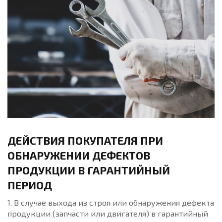
ДЕЙСТВИЯ ПОКУПАТЕЛЯ ПРИ
ОБНАРУЖЕНИИ ДЕФЕКТОВ
ПРОДУКЦИИ В ГАРАНТИЙНЫЙ
ПЕРИОД
1. В случае выхода из строя или обнаружения дефекта
продукции (запчасти или двигателя) в гарантийный