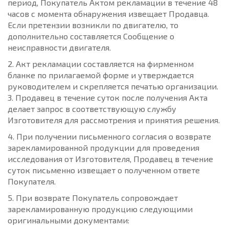
период, Покупатель Актом рекламации в течение 48
часов с момента обнаружения извещает Продавца.
Если претензии возникли по двигателю, то
дополнительно составляется Сообщение о
неисправности двигателя.
2. Акт рекламации составляется на фирменном
бланке по прилагаемой форме и утверждается
руководителем и скрепляется печатью организации.
3. Продавец в течение суток после получения Акта
делает запрос в соответствующую службу
Изготовителя для рассмотрения и принятия решения.
4. При получении письменного согласия о возврате
зарекламированной продукции для проведения
исследования от Изготовителя, Продавец в течение
суток письменно извещает о полученном ответе
Покупателя.
5. При возврате Покупатель сопровождает
зарекламированную продукцию следующими
оригинальными документами: