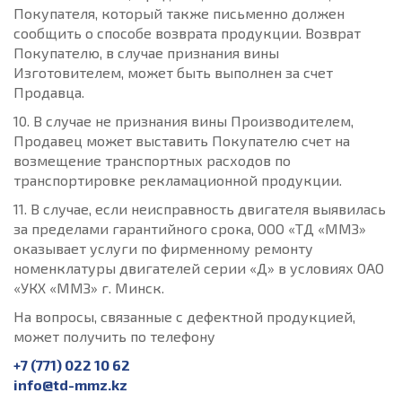
Покупателя, который также письменно должен
сообщить о способе возврата продукции. Возврат
Покупателю, в случае признания вины
Изготовителем, может быть выполнен за счет
Продавца.
10. В случае не признания вины Производителем,
Продавец может выставить Покупателю счет на
возмещение транспортных расходов по
транспортировке рекламационной продукции.
11. В случае, если неисправность двигателя выявилась
за пределами гарантийного срока, ООО «ТД «ММЗ»
оказывает услуги по фирменному ремонту
номенклатуры двигателей серии «Д» в условиях ОАО
«УКХ «ММЗ» г. Минск.
На вопросы, связанные с дефектной продукцией,
может получить по телефону
+7 (771) 022 10 62
info@td-mmz.kz