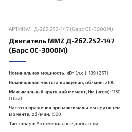
АРТИКУЛ: Д-262.2S2-147 (Барс ОС-3000М)
Двигатель MMZ Д-262.2S2-147
(Барс ОС-3000М)
Номинальная мощность, кВт (л.с.):
189 (257)
Номинальная частота вращения, об/мин:
2100
Максимальный крутящий момент, Нм (кгсм):
1130
(115,2)
Частота вращения при максимальном крутящем
моменте, об/мин:
1500
Тип товара:
Автомобильные двигатели