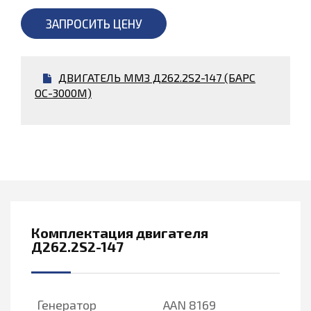
ЗАПРОСИТЬ ЦЕНУ
ДВИГАТЕЛЬ ММЗ Д262.2S2-147 (БАРС
ОС-3000М)
Комплектация двигателя
Д262.2S2-147
Генератор
AAN 8169