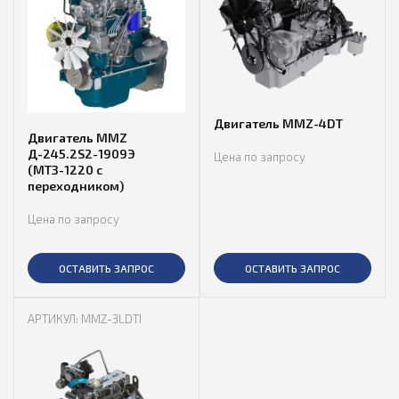
Двигатель MMZ-4DT
Двигатель MMZ
Д-245.2S2-1909Э
Цена по запросу
(МТЗ-1220 с
переходником)
Цена по запросу
ОСТАВИТЬ ЗАПРОС
ОСТАВИТЬ ЗАПРОС
АРТИКУЛ: MMZ-3LDTI