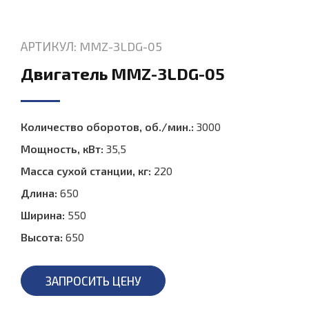
АРТИКУЛ: MMZ-3LDG-05
Двигатель MMZ-3LDG-05
Количество оборотов, об./мин.:
3000
Мощность, кВт:
35,5
Масса сухой станции, кг:
220
Длина:
650
Ширина:
550
Высота:
650
ЗАПРОСИТЬ ЦЕНУ