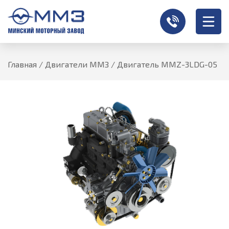
Главная
/
Двигатели ММЗ
/
Двигатель MMZ-3LDG-05