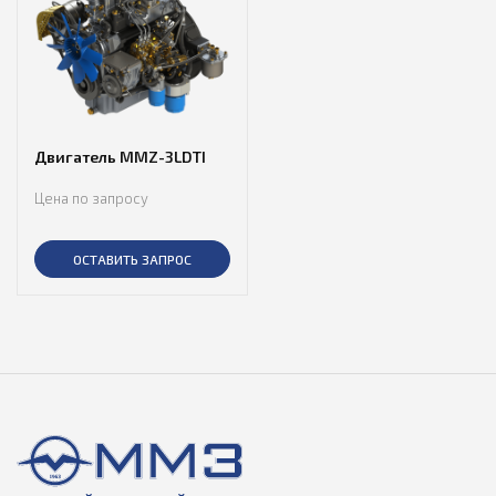
Двигатель MMZ-3LDTI
Цена по запросу
ОСТАВИТЬ ЗАПРОС