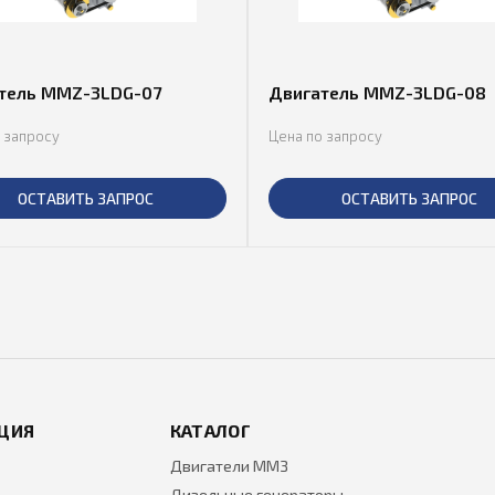
тель MMZ-3LDG-07
Двигатель MMZ-3LDG-08
 запросу
Цена по запросу
ОСТАВИТЬ ЗАПРОС
ОСТАВИТЬ ЗАПРОС
ЦИЯ
КАТАЛОГ
Двигатели ММЗ
Дизельные генераторы