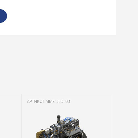
АРТИКУЛ: MMZ-3LD-03