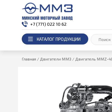
+7 (771) 022 10 62
КАТАЛОГ ПРОДУКЦИИ
Главная
/
Двигатели ММЗ
/
Двигатель MMZ-4