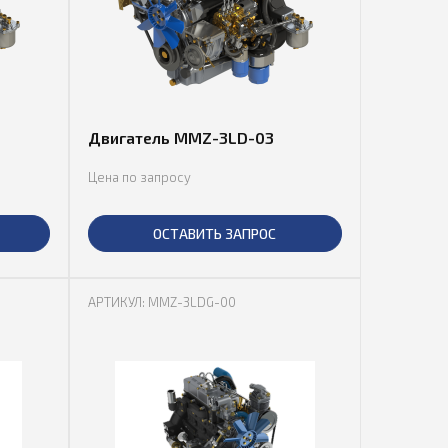
Двигатель MMZ-3LD-03
Цена по запросу
ОСТАВИТЬ ЗАПРОС
АРТИКУЛ: MMZ-3LDG-00