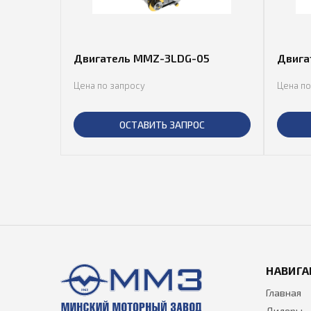
Двигатель MMZ-3LDG-05
Двига
Цена по запросу
Цена по
ОСТАВИТЬ ЗАПРОС
НАВИГА
Главная
Дилеры