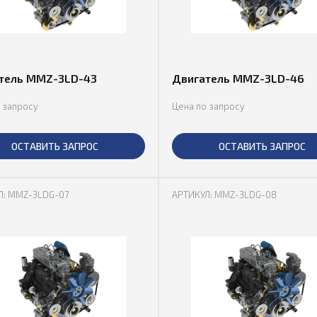
тель MMZ-3LD-43
Двигатель MMZ-3LD-46
 запросу
Цена по запросу
ОСТАВИТЬ ЗАПРОС
ОСТАВИТЬ ЗАПРОС
Л: MMZ-3LDG-07
АРТИКУЛ: MMZ-3LDG-08