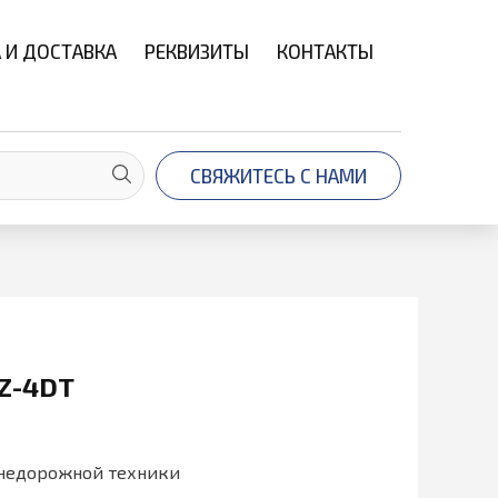
 И ДОСТАВКА
РЕКВИЗИТЫ
КОНТАКТЫ
СВЯЖИТЕСЬ С НАМИ
Z-4DT
недорожной техники