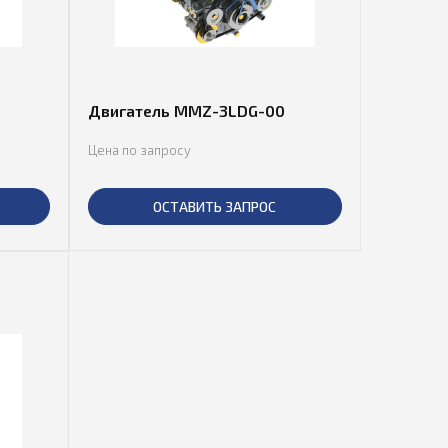
Двигатель MMZ-3LDG-00
Цена по запросу
ОСТАВИТЬ ЗАПРОС