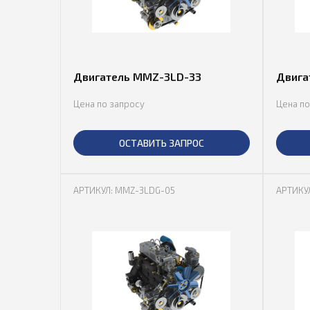
Двигатель MMZ-3LD-33
Двига
Цена по запросу
Цена по
ОСТАВИТЬ ЗАПРОС
АРТИКУЛ: MMZ-3LDG-05
АРТИКУ