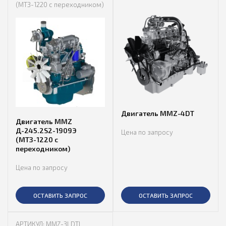
(МТЗ-1220 с переходником)
Двигатель MMZ-4DT
Двигатель MMZ
Д-245.2S2-1909Э
Цена по запросу
(МТЗ-1220 с
переходником)
Цена по запросу
ОСТАВИТЬ ЗАПРОС
ОСТАВИТЬ ЗАПРОС
АРТИКУЛ: MMZ-3LDTI