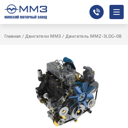
Главная
/
Двигатели ММЗ
/
Двигатель MMZ-3LDG-08