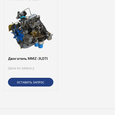
Двигатель MMZ-3LDTI
Цена по запросу
ОСТАВИТЬ ЗАПРОС