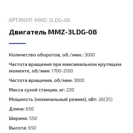
АРТИКУЛ: MMZ-3LDG-08
Двигатель MMZ-3LDG-08
Количество оборотов, об./мин.:
3000
Частота вращения при максимальном крутящем
моменте, об/мин:
1700-2100
Частота вращения, об/мин:
3000
Масса сухой станции, кг:
220
Мощность (номинальный режим), кВт:
26(З5)
Длина:
650
Ширина:
550
Высота:
650