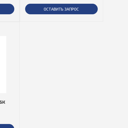
ОСТАВИТЬ ЗАПРОС
6К