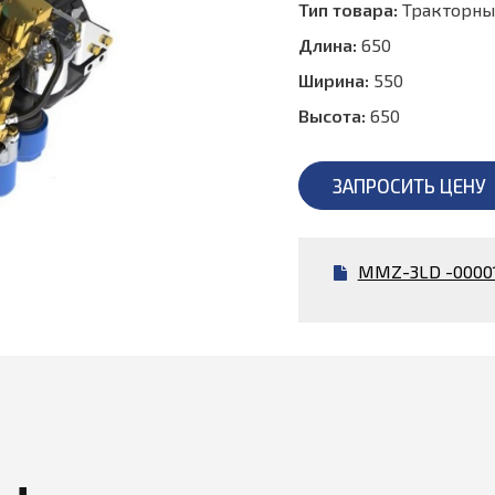
Тип товара:
Тракторны
Длина:
650
Ширина:
550
Высота:
650
ЗАПРОСИТЬ ЦЕНУ
MMZ-3LD -0000