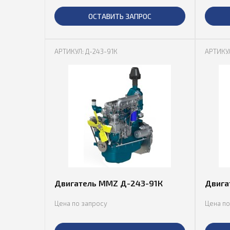
ОСТАВИТЬ ЗАПРОС
АРТИКУЛ: Д-243-91К
АРТИКУЛ
Двигатель MMZ Д-243-91К
Двига
Цена по запросу
Цена по