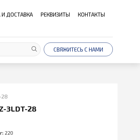
 И ДОСТАВКА
РЕКВИЗИТЫ
КОНТАКТЫ
СВЯЖИТЕСЬ С НАМИ
-28
Z-3LDT-28
г:
220