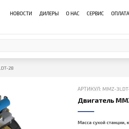
НОВОСТИ
ДИЛЕРЫ
О НАС
СЕРВИС
ОПЛАТА
LDT-28
АРТИКУЛ: MMZ-3LDT
Двигатель MM
Масса сухой станции, к