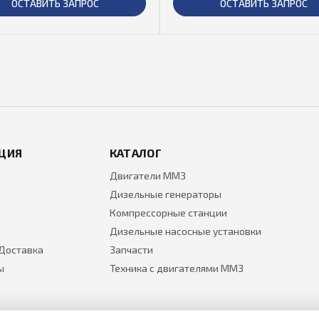
ОСТАВИТЬ ЗАПРОС
ОСТАВИТЬ ЗАПРОС
ЦИЯ
КАТАЛОГ
Двигатели ММЗ
Дизельные генераторы
Компрессорные станции
Дизельные насосные установки
 Доставка
Запчасти
ы
Техника с двигателями ММЗ