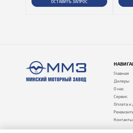
ОСТАВИТЬ ЗАПРОС
НАВИГА
Главная
Дилеры
О нас
Сервис
Оплата и
Реквизит
Контакты