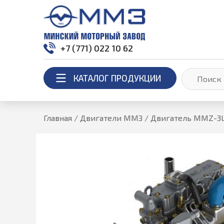
+7 (771) 022 10 62
КАТАЛОГ ПРОДУКЦИИ
Главная
/
Двигатели ММЗ
/
Двигатель MMZ-3