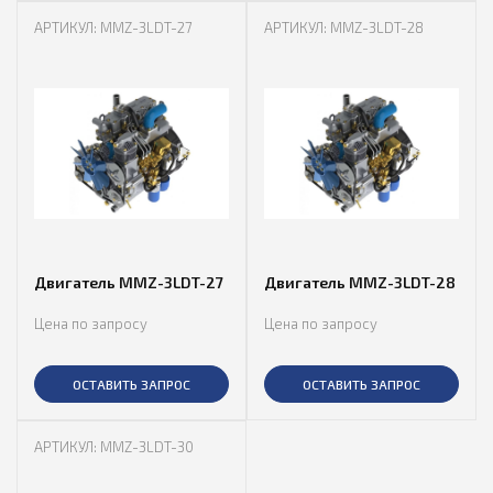
АРТИКУЛ: MMZ-3LDT-27
АРТИКУЛ: MMZ-3LDT-28
Двигатель MMZ-3LDT-27
Двигатель MMZ-3LDT-28
Цена по запросу
Цена по запросу
ОСТАВИТЬ ЗАПРОС
ОСТАВИТЬ ЗАПРОС
АРТИКУЛ: MMZ-3LDT-30