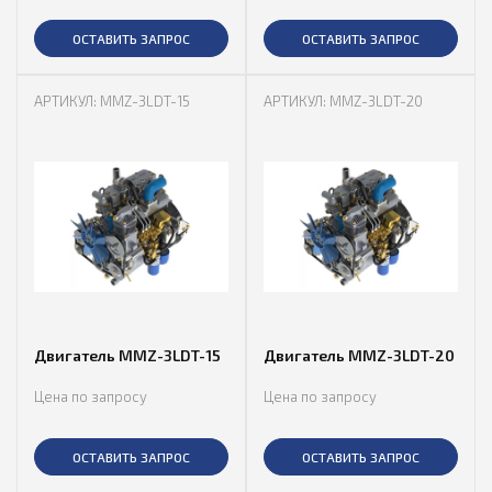
ОСТАВИТЬ ЗАПРОС
ОСТАВИТЬ ЗАПРОС
АРТИКУЛ: MMZ-3LDT-15
АРТИКУЛ: MMZ-3LDT-20
Двигатель MMZ-3LDT-15
Двигатель MMZ-3LDT-20
Цена по запросу
Цена по запросу
ОСТАВИТЬ ЗАПРОС
ОСТАВИТЬ ЗАПРОС