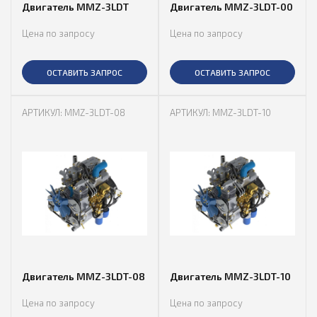
Двигатель MMZ-3LDT
Двигатель MMZ-3LDT-00
Цена по запросу
Цена по запросу
ОСТАВИТЬ ЗАПРОС
ОСТАВИТЬ ЗАПРОС
АРТИКУЛ: MMZ-3LDT-08
АРТИКУЛ: MMZ-3LDT-10
Двигатель MMZ-3LDT-08
Двигатель MMZ-3LDT-10
Цена по запросу
Цена по запросу