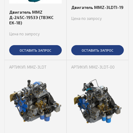
Двигатель MMZ-3LDTI-19
Двигатель MMZ
Д-245С-1953Э (ТВЭКС
Цена по запросу
ЕК-18)
Цена по запросу
ОСТАВИТЬ ЗАПРОС
ОСТАВИТЬ ЗАПРОС
АРТИКУЛ: MMZ-3LDT
АРТИКУЛ: MMZ-3LDT-00