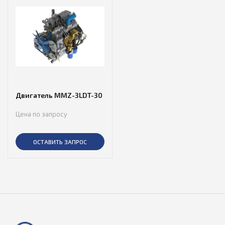
Двигатель MMZ-3LDT-30
Цена по запросу
ОСТАВИТЬ ЗАПРОС