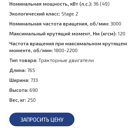
Номинальная мощность, кВт (л.с.):
36 (49)
Экологический класс:
Stage 2
Номинальная частота вращения, об/мин:
3000
Максимальный крутящий момент, Нм (кгсм):
120
Частота вращения при максимальном крутящем
моменте, об/мин:
1800-2200
Тип товара:
Тракторные двигатели
Длина:
765
Ширина:
733
Высота:
690
Вес, кг:
250
ЗАПРОСИТЬ ЦЕНУ