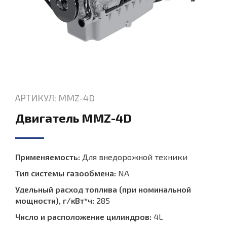
АРТИКУЛ: MMZ-4D
Двигатель MMZ-4D
Применяемость:
Для внедорожной техники
Тип системы газообмена:
NA
Удельный расход топлива (при номинальной
мощности), г/кВт*ч:
285
Число и расположение цилиндров:
4L