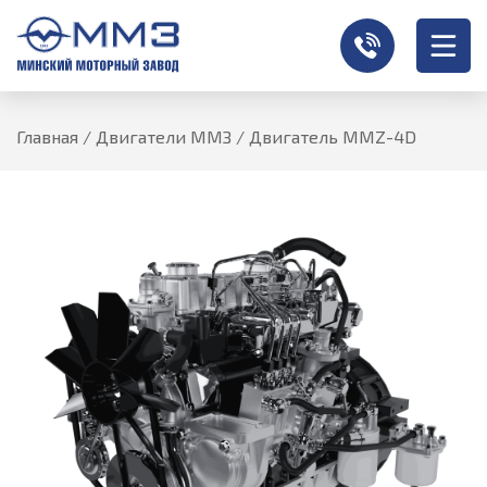
Главная
/
Двигатели ММЗ
/
Двигатель MMZ-4D