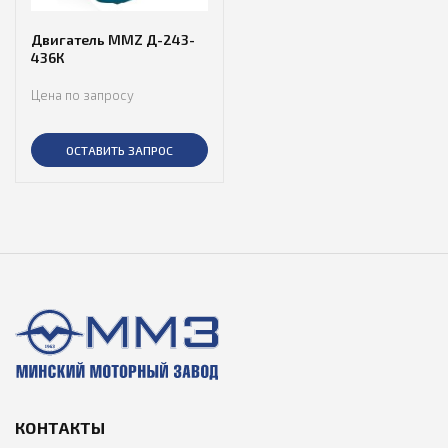
Двигатель MMZ Д-243-
436К
Цена по запросу
ОСТАВИТЬ ЗАПРОС
КОНТАКТЫ