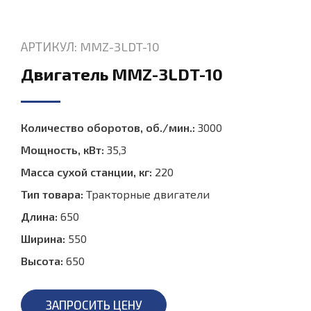
АРТИКУЛ: MMZ-3LDT-10
Двигатель MMZ-3LDT-10
Количество оборотов, об./мин.:
3000
Мощность, кВт:
35,3
Масса сухой станции, кг:
220
Тип товара:
Тракторные двигатели
Длина:
650
Ширина:
550
Высота:
650
ЗАПРОСИТЬ ЦЕНУ