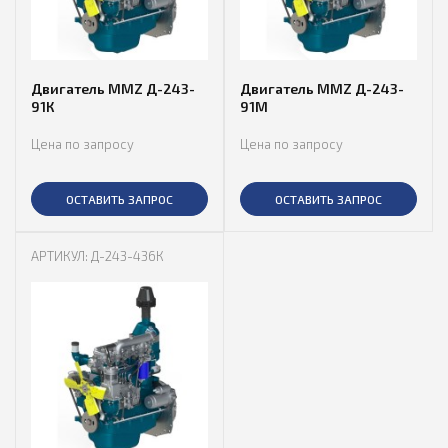
Двигатель MMZ Д-243-
Двигатель MMZ Д-243-
91К
91М
Цена по запросу
Цена по запросу
ОСТАВИТЬ ЗАПРОС
ОСТАВИТЬ ЗАПРОС
АРТИКУЛ: Д-243-436К