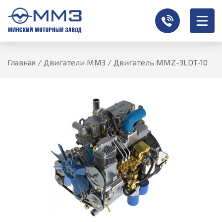
Главная
/
Двигатели ММЗ
/
Двигатель MMZ-3LDT-10