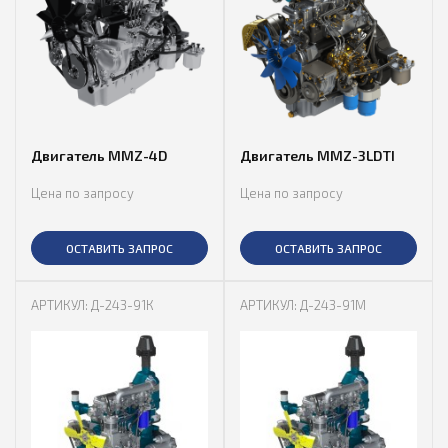
Двигатель MMZ-4D
Двигатель MMZ-3LDTI
Цена по запросу
Цена по запросу
ОСТАВИТЬ ЗАПРОС
ОСТАВИТЬ ЗАПРОС
АРТИКУЛ: Д-243-91К
АРТИКУЛ: Д-243-91М