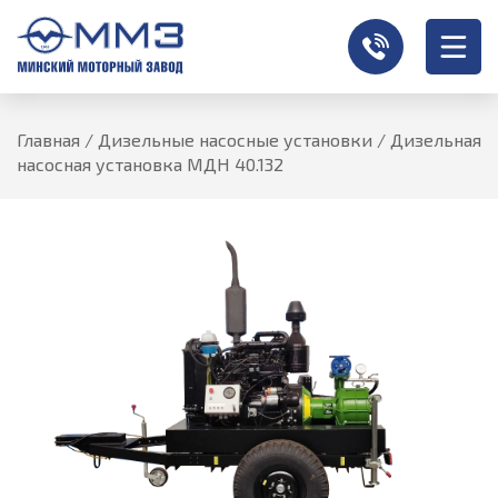
Главная
/
Дизельные насосные установки
/
Дизельная
насосная установка МДН 40.132