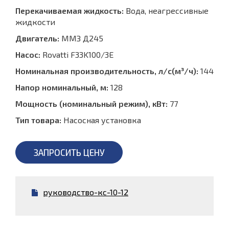
Перекачиваемая жидкость:
Вода, неагрессивные
жидкости
Двигатель:
ММЗ Д245
Насос:
Rovatti F33K100/3E
Номинальная производительность, л/с(м³/ч):
144
Напор номинальный, м:
128
Мощность (номинальный режим), кВт:
77
Тип товара:
Насосная установка
ЗАПРОСИТЬ ЦЕНУ
руководство-кс-10-12