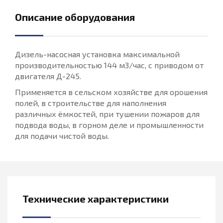
Описание оборудования
Дизель-насосная установка максимальной
производительностью 144 м3/час, с приводом от
двигателя Д-245.
Применяется в сельском хозяйстве для орошения
полей, в строительстве для наполнения
различных ёмкостей, при тушении пожаров для
подвода воды, в горном деле и промышленности
для подачи чистой воды.
Технические характеристики