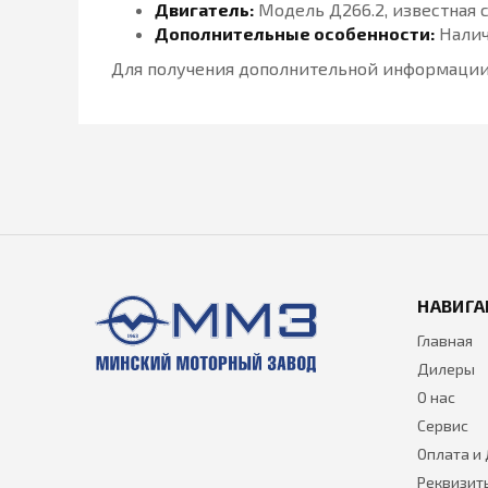
Двигатель:
Модель Д266.2, известная 
Дополнительные особенности:
Налич
Для получения дополнительной информации
НАВИГА
Главная
Дилеры
О нас
Сервис
Оплата и
Реквизит