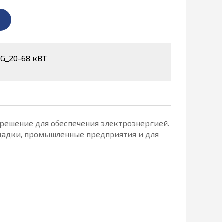
G_20-68 кВТ
решение для обеспечения электроэнергией.
ощадки, промышленные предприятия и для