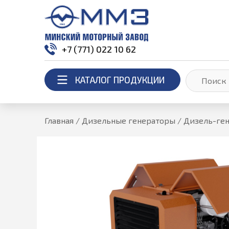
+7 (771) 022 10 62
КАТАЛОГ ПРОДУКЦИИ
Главная
/
Дизельные генераторы
/
Дизель-ген