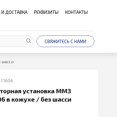
 И ДОСТАВКА
РЕКВИЗИТЫ
КОНТАКТЫ
СВЯЖИТЕСЬ С НАМИ
з шасси
-11606
торная установка ММЗ
6 в кожухе / без шасси