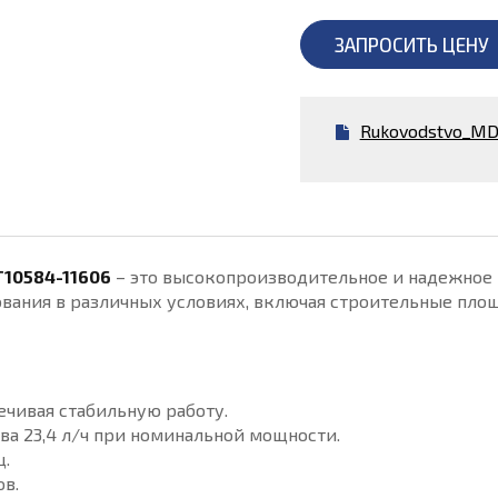
ЗАПРОСИТЬ ЦЕНУ
Rukovodstvo_MD
10584-11606
– это высокопроизводительное и надежное 
ования в различных условиях, включая строительные пл
ечивая стабильную работу.
ва 23,4 л/ч при номинальной мощности.
ц.
ов.