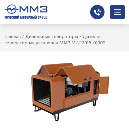
Главная
/
Дизельные генераторы
/
Дизель-
генераторная установка ММЗ МДГ2016-01909