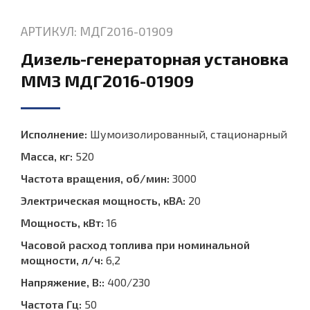
АРТИКУЛ: МДГ2016-01909
Дизель-генераторная установка
ММЗ МДГ2016-01909
Исполнение:
Шумоизолированный, стационарный
Масса, кг:
520
Частота вращения, об/мин:
3000
Электрическая мощность, кВА:
20
Мощность, кВт:
16
Часовой расход топлива при номинальной
мощности, л/ч:
6,2
Напряжение, В::
400/230
Частота Гц:
50