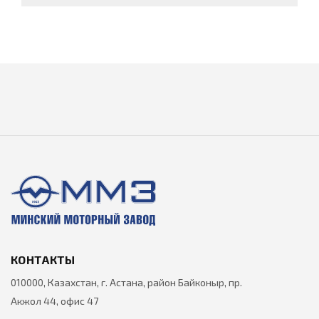
КОНТАКТЫ
010000, Казахстан, г. Астана, район Байконыр, пр.
Акжол 44, офис 47