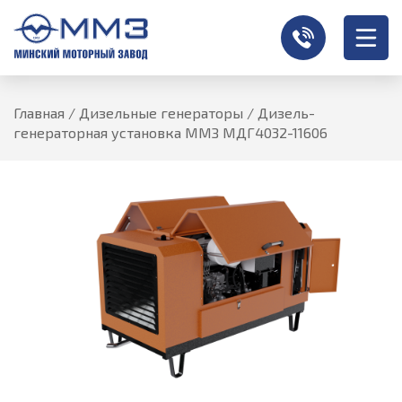
Главная
/
Дизельные генераторы
/
Дизель-
генераторная установка ММЗ МДГ4032-11606