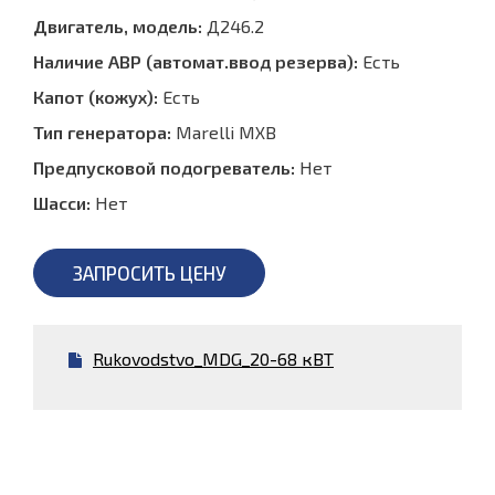
Двигатель, модель:
Д246.2
Наличие АВР (автомат.ввод резерва):
Есть
Капот (кожух):
Есть
Тип генератора:
Marelli MXB
Предпусковой подогреватель:
Нет
Шасси:
Нет
ЗАПРОСИТЬ ЦЕНУ
Rukovodstvo_MDG_20-68 кВТ