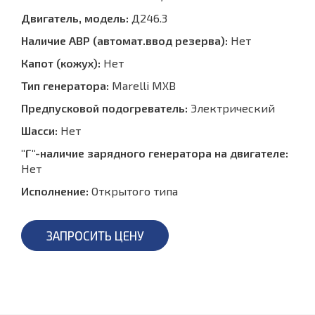
Двигатель, модель:
Д246.3
Наличие АВР (автомат.ввод резерва):
Нет
Капот (кожух):
Нет
Тип генератора:
Marelli MXB
Предпусковой подогреватель:
Электрический
Шасси:
Нет
"Г"-наличие зарядного генератора на двигателе:
Нет
Исполнение:
Открытого типа
ЗАПРОСИТЬ ЦЕНУ