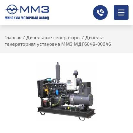
Главная
/
Дизельные генераторы
/
Дизель-
генераторная установка ММЗ МДГ6048-00646