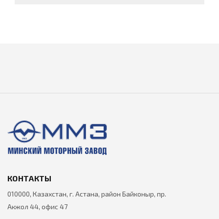
КОНТАКТЫ
010000, Казахстан, г. Астана, район Байконыр, пр.
Акжол 44, офис 47