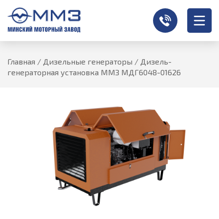
Главная
/
Дизельные генераторы
/
Дизель-
генераторная установка ММЗ МДГ6048-01626