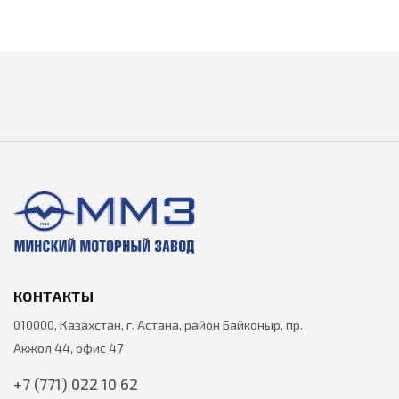
КОНТАКТЫ
010000, Казахстан, г. Астана, район Байконыр, пр.
Акжол 44, офис 47
+7 (771) 022 10 62