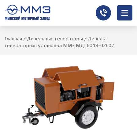
Главная
/
Дизельные генераторы
/
Дизель-
генераторная установка ММЗ МДГ6048-02607