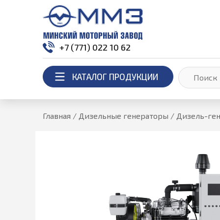
+7 (771) 022 10 62
КАТАЛОГ ПРОДУКЦИИ
Главная
/
Дизельные генераторы
/
Дизель-ге