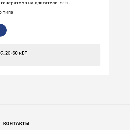
 генератора на двигателе:
есть
о типа
G_20-68 кВТ
КОНТАКТЫ