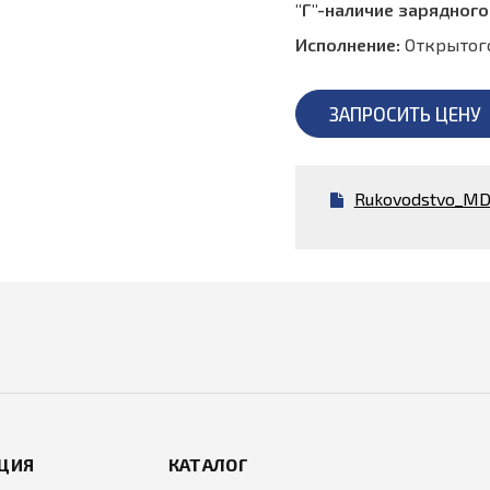
"Г"-наличие зарядного
Исполнение:
Открытог
ЗАПРОСИТЬ ЦЕНУ
Rukovodstvo_MD
ЦИЯ
КАТАЛОГ