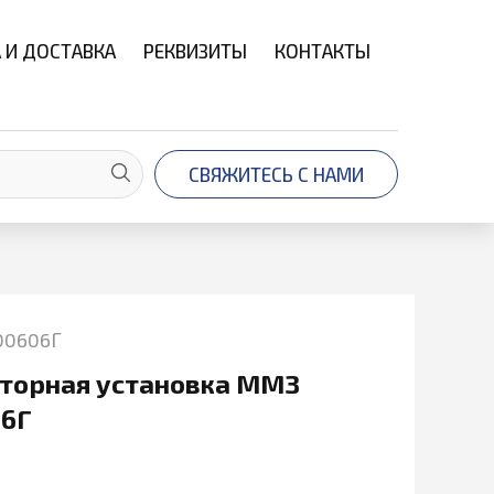
 И ДОСТАВКА
РЕКВИЗИТЫ
КОНТАКТЫ
СВЯЖИТЕСЬ С НАМИ
00606Г
торная установка ММЗ
6Г