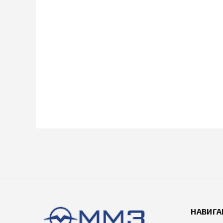
НАВИГА