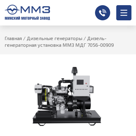
Главная
/
Дизельные генераторы
/
Дизель-
генераторная установка ММЗ МДГ 7056-00909