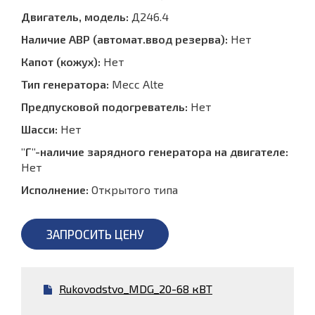
Двигатель, модель:
Д246.4
Наличие АВР (автомат.ввод резерва):
Нет
Капот (кожух):
Нет
Тип генератора:
Mecc Alte
Предпусковой подогреватель:
Нет
Шасси:
Нет
"Г"-наличие зарядного генератора на двигателе:
Нет
Исполнение:
Открытого типа
ЗАПРОСИТЬ ЦЕНУ
Rukovodstvo_MDG_20-68 кВТ