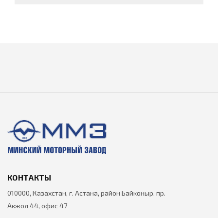
КОНТАКТЫ
010000, Казахстан, г. Астана, район Байконыр, пр.
Акжол 44, офис 47