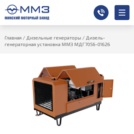
Главная
/
Дизельные генераторы
/
Дизель-
генераторная установка ММЗ МДГ7056-01626