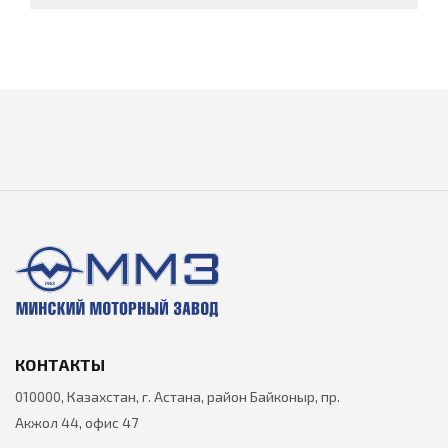
КОНТАКТЫ
010000, Казахстан, г. Астана, район Байконыр, пр.
Акжол 44, офис 47