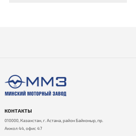
КОНТАКТЫ
010000, Казахстан, г. Астана, район Байконыр, пр.
Акжол 44, офис 47