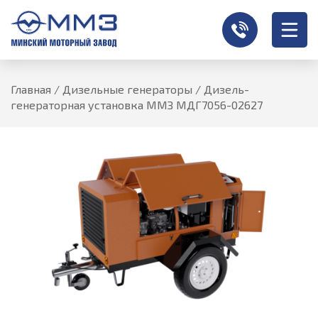
Главная
/
Дизельные генераторы
/
Дизель-
генераторная установка ММЗ МДГ7056-02627