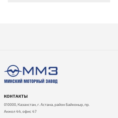
КОНТАКТЫ
010000, Казахстан, г. Астана, район Байконыр, пр.
Акжол 44, офис 47