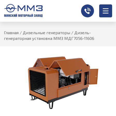
Главная
/
Дизельные генераторы
/
Дизель-
генераторная установка ММЗ МДГ7056-11606