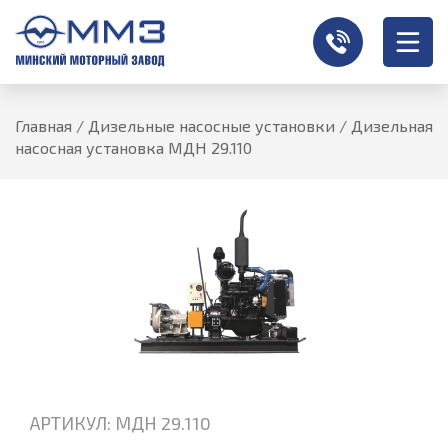
Главная
/
Дизельные насосные установки
/
Дизельная
насосная установка МДН 29.110
АРТИКУЛ: МДН 29.110