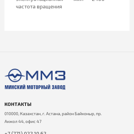
частота вращения
КОНТАКТЫ
010000, Казахстан, г. Астана, район Байконыр, пр.
Акжол 44, офис 47
+7 (771) 022 10 62