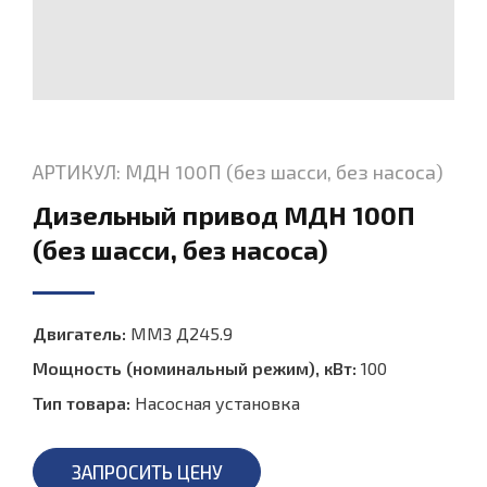
АРТИКУЛ: МДН 100П (без шасси, без насоса)
Дизельный привод МДН 100П
(без шасси, без насоса)
Двигатель:
ММЗ Д245.9
Мощность (номинальный режим), кВт:
100
Тип товара:
Насосная установка
ЗАПРОСИТЬ ЦЕНУ