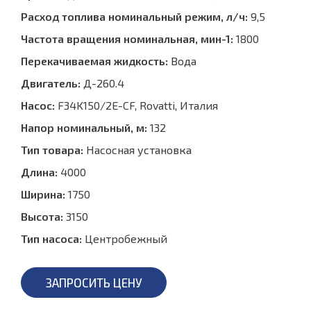
Расход топлива номинальный режим, л/ч:
9,5
Частота вращения номинальная, мин-1:
1800
Перекачиваемая жидкость:
Вода
Двигатель:
Д-260.4
Насос:
F34K150/2E-CF, Rovatti, Италия
Напор номинальный, м:
132
Тип товара:
Насосная установка
Длина:
4000
Ширина:
1750
Высота:
3150
Тип насоса:
Центробежный
ЗАПРОСИТЬ ЦЕНУ