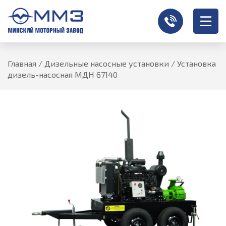
Главная
/
Дизельные насосные установки
/
Установка
дизель-насосная МДН 67140