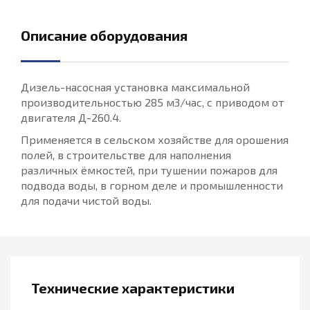
Описание оборудования
Дизель-насосная установка максимальной
производительностью 285 м3/час, с приводом от
двигателя Д-260.4.
Применяется в сельском хозяйстве для орошения
полей, в строительстве для наполнения
различных ёмкостей, при тушении пожаров для
подвода воды, в горном деле и промышленности
для подачи чистой воды.
Технические характеристики