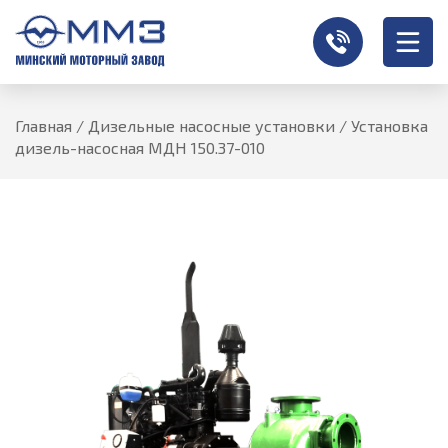
Главная
/
Дизельные насосные установки
/
Установка
дизель-насосная МДН 150.37-010