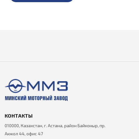
КОНТАКТЫ
010000, Казахстан, г. Астана, район Байконыр, пр.
Акжол 44, офис 47