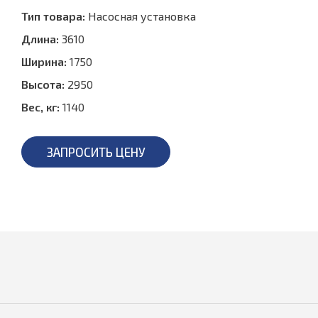
Тип товара:
Насосная установка
Длина:
3610
Ширина:
1750
Высота:
2950
Вес, кг:
1140
ЗАПРОСИТЬ ЦЕНУ