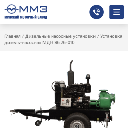
Главная
/
Дизельные насосные установки
/
Установка
дизель-насосная МДН 86.26-010