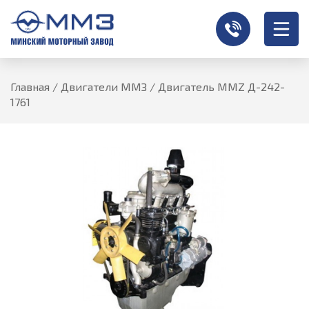
Главная
/
Двигатели ММЗ
/
Двигатель MMZ Д-242-
1761