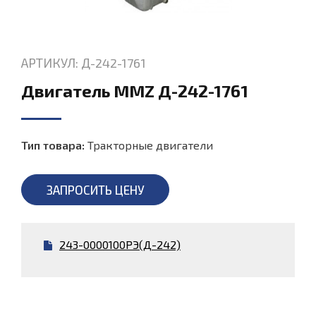
АРТИКУЛ: Д-242-1761
Двигатель MMZ Д-242-1761
Тип товара:
Тракторные двигатели
ЗАПРОСИТЬ ЦЕНУ
243-0000100РЭ(Д-242)