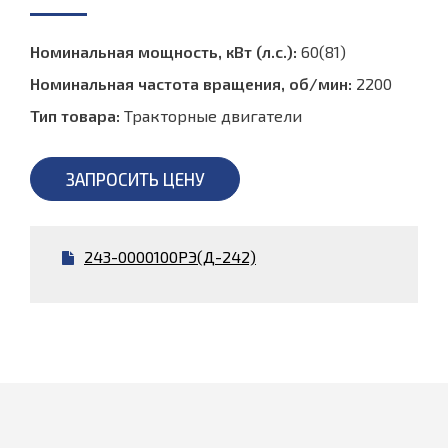
Номинальная мощность, кВт (л.с.):
60(81)
Номинальная частота вращения, об/мин:
2200
Тип товара:
Тракторные двигатели
ЗАПРОСИТЬ ЦЕНУ
243-0000100РЭ(Д-242)