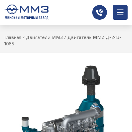
Главная
/
Двигатели ММЗ
/
Двигатель MMZ Д-243-
1065