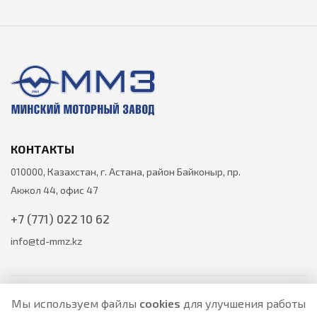
КОНТАКТЫ
010000, Казахстан, г. Астана, район Байконыр, пр.
Акжол 44, офис 47
+7 (771) 022 10 62
info@td-mmz.kz
Мы используем файлы
cookies
для улучшения работы