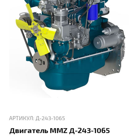
АРТИКУЛ: Д-243-1065
Двигатель MMZ Д-243-1065