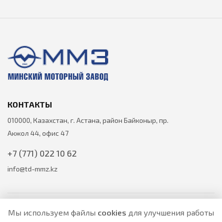
КОНТАКТЫ
010000, Казахстан, г. Астана, район Байконыр, пр.
Акжол 44, офис 47
+7 (771) 022 10 62
info@td-mmz.kz
Мы используем файлы
cookies
для улучшения работы