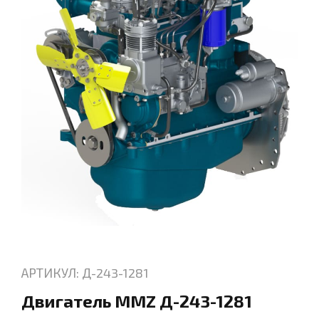
АРТИКУЛ: Д-243-1281
Двигатель MMZ Д-243-1281