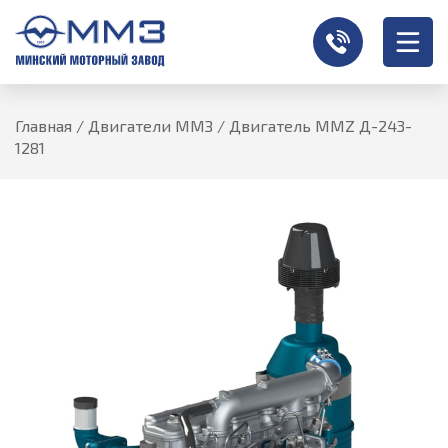
Главная
/
Двигатели ММЗ
/
Двигатель MMZ Д-243-
1281