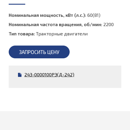
Номинальная мощность, кВт (л.с.):
60(81)
Номинальная частота вращения, об/мин:
2200
Тип товара:
Тракторные двигатели
ЗАПРОСИТЬ ЦЕНУ
243-0000100РЭ(Д-242)