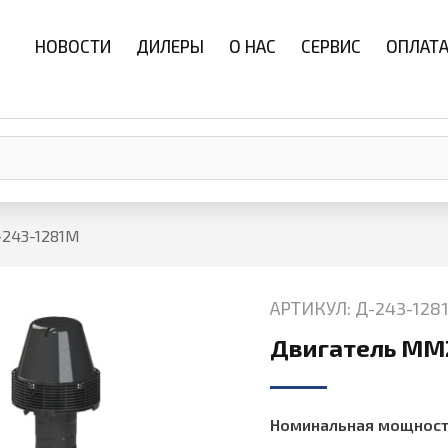
НОВОСТИ
ДИЛЕРЫ
О НАС
СЕРВИС
ОПЛАТА
243-1281М
АРТИКУЛ: Д-243-128
Двигатель MM
Номинальная мощность, 