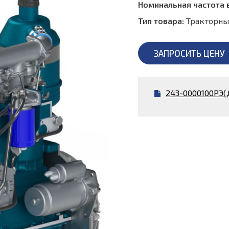
Номинальная частота 
Тип товара:
Тракторны
ЗАПРОСИТЬ ЦЕНУ
243-0000100РЭ(