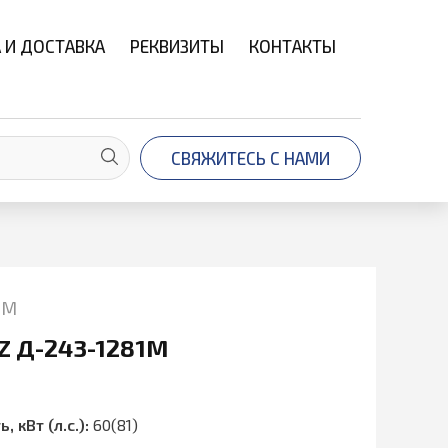
 И ДОСТАВКА
РЕКВИЗИТЫ
КОНТАКТЫ
СВЯЖИТЕСЬ С НАМИ
1М
Z Д-243-1281М
кВт (л.с.):
60(81)