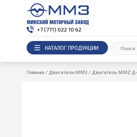
+7 (771) 022 10 62
КАТАЛОГ ПРОДУКЦИИ
Главная
/
Двигатели ММЗ
/
Двигатель MMZ Д-