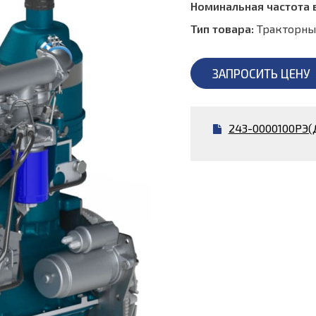
Номинальная частота 
Тип товара:
Тракторны
ЗАПРОСИТЬ ЦЕНУ
243-0000100РЭ(