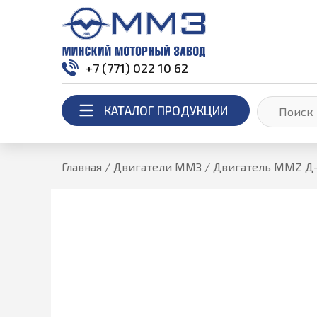
+7 (771) 022 10 62
КАТАЛОГ ПРОДУКЦИИ
Главная
/
Двигатели ММЗ
/
Двигатель MMZ Д