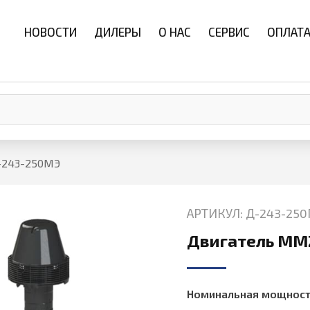
НОВОСТИ
ДИЛЕРЫ
О НАС
СЕРВИС
ОПЛАТА
-243-250МЭ
АРТИКУЛ: Д-243-25
Двигатель MM
Номинальная мощность, 