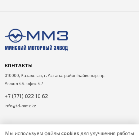
КОНТАКТЫ
010000, Казахстан, г. Астана, район Байконыр, пр.
Акжол 44, офис 47
+7 (771) 022 10 62
info@td-mmz.kz
Мы используем файлы
cookies
для улучшения работы