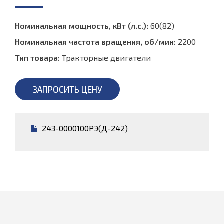
Номинальная мощность, кВт (л.с.):
60(82)
Номинальная частота вращения, об/мин:
2200
Тип товара:
Тракторные двигатели
ЗАПРОСИТЬ ЦЕНУ
243-0000100РЭ(Д-242)