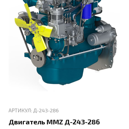
АРТИКУЛ: Д-243-286
Двигатель MMZ Д-243-286