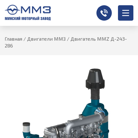
Главная
/
Двигатели ММЗ
/
Двигатель MMZ Д-243-
286