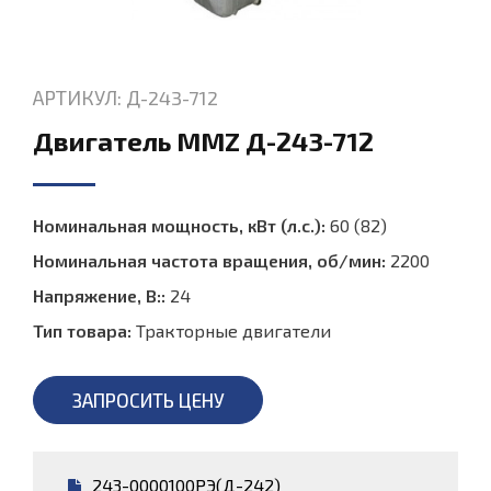
АРТИКУЛ: Д-243-712
Двигатель MMZ Д-243-712
Номинальная мощность, кВт (л.с.):
60 (82)
Номинальная частота вращения, об/мин:
2200
Напряжение, В::
24
Тип товара:
Тракторные двигатели
ЗАПРОСИТЬ ЦЕНУ
243-0000100РЭ(Д-242)