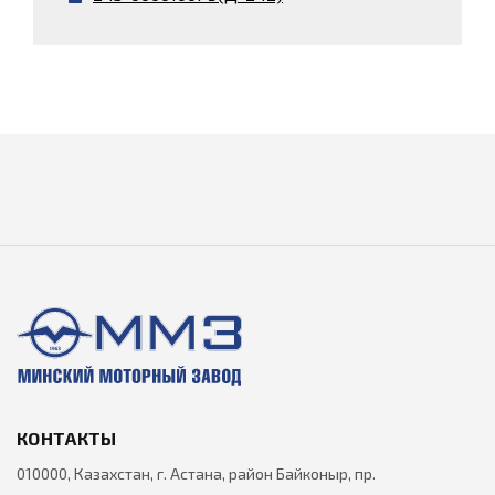
КОНТАКТЫ
010000, Казахстан, г. Астана, район Байконыр, пр.