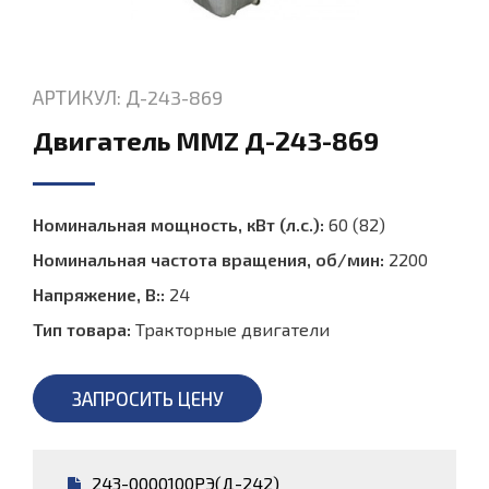
АРТИКУЛ: Д-243-869
Двигатель MMZ Д-243-869
Номинальная мощность, кВт (л.с.):
60 (82)
Номинальная частота вращения, об/мин:
2200
Напряжение, В::
24
Тип товара:
Тракторные двигатели
ЗАПРОСИТЬ ЦЕНУ
243-0000100РЭ(Д-242)