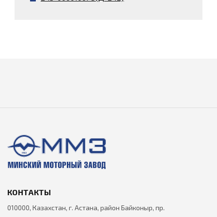
КОНТАКТЫ
010000, Казахстан, г. Астана, район Байконыр, пр.