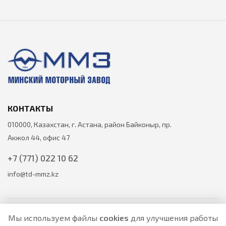
КОНТАКТЫ
010000, Казахстан, г. Астана, район Байконыр, пр.
Акжол 44, офис 47
+7 (771) 022 10 62
info@td-mmz.kz
Мы используем файлы
cookies
для улучшения работы