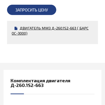
ЗАПРОСИТЬ ЦЕНУ
ДВИГАТЕЛЬ ММЗ Д-260.1S2-663 ( БАРС
ОС-3000)
Комплектация двигателя
Д-260.1S2-663