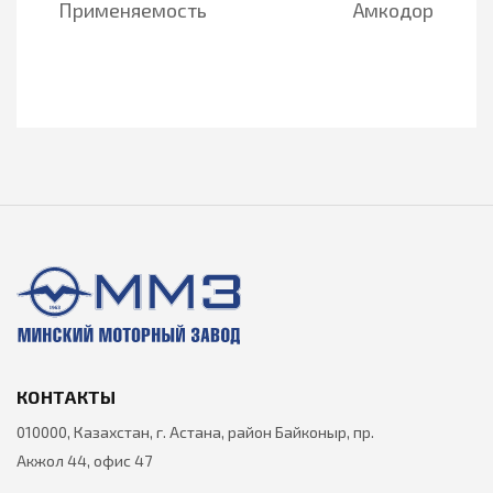
Применяемость
Амкодор
КОНТАКТЫ
010000, Казахстан, г. Астана, район Байконыр, пр.
Акжол 44, офис 47