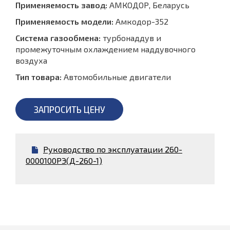
Применяемость завод:
АМКОДОР, Беларусь
Применяемость модели:
Амкодор-352
Система газообмена:
турбонаддув и
промежуточным охлаждением наддувочного
воздуха
Тип товара:
Автомобильные двигатели
ЗАПРОСИТЬ ЦЕНУ
Руководство по эксплуатации 260-
0000100РЭ(Д-260-1)