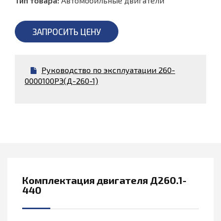
Тип товара:
Автомобильные двигатели
ЗАПРОСИТЬ ЦЕНУ
Руководство по эксплуатации 260-
0000100РЭ(Д-260-1)
Комплектация двигателя Д260.1-
440