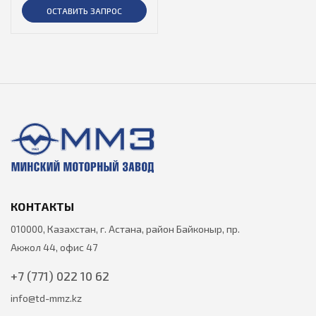
ОСТАВИТЬ ЗАПРОС
КОНТАКТЫ
010000, Казахстан, г. Астана, район Байконыр, пр.
Акжол 44, офис 47
+7 (771) 022 10 62
info@td-mmz.kz