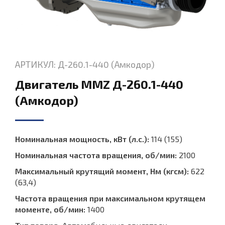
АРТИКУЛ: Д-260.1-440 (Амкодор)
Двигатель MMZ Д-260.1-440
(Амкодор)
Номинальная мощность, кВт (л.с.):
114 (155)
Номинальная частота вращения, об/мин:
2100
Максимальный крутящий момент, Нм (кгсм):
622
(63,4)
Частота вращения при максимальном крутящем
моменте, об/мин:
1400