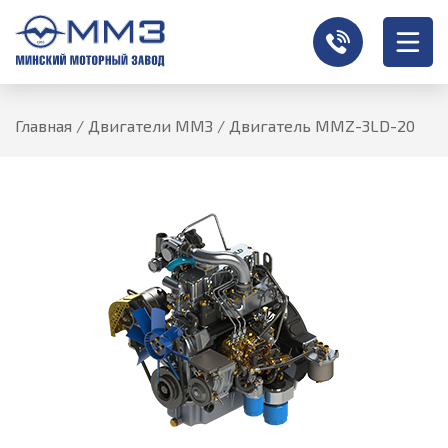
Главная
/
Двигатели ММЗ
/
Двигатель MMZ-3LD-20