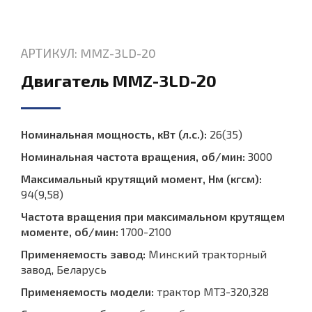
АРТИКУЛ: MMZ-3LD-20
Двигатель MMZ-3LD-20
Номинальная мощность, кВт (л.с.):
26(35)
Номинальная частота вращения, об/мин:
3000
Максимальный крутящий момент, Нм (кгсм):
94(9,58)
Частота вращения при максимальном крутящем
моменте, об/мин:
1700-2100
Применяемость завод:
Минский тракторный
завод, Беларусь
Применяемость модели:
трактор МТЗ-320,328