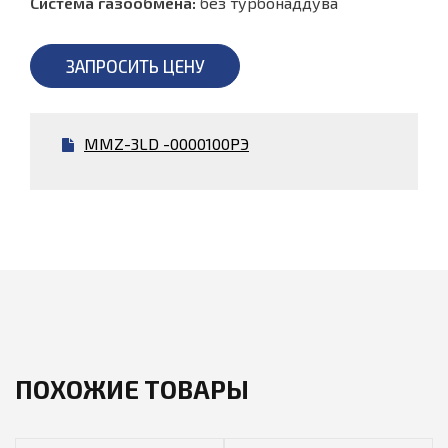
Система газообмена:
без турбонаддува
ЗАПРОСИТЬ ЦЕНУ
MMZ-3LD -0000100РЭ
ПОХОЖИЕ ТОВАРЫ