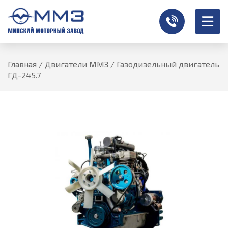
Главная
/
Двигатели ММЗ
/
Газодизельный двигатель
ГД-245.7