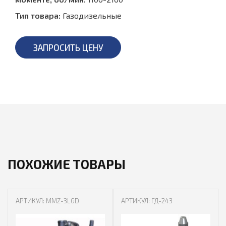
Тип товара:
Газодизельные
ЗАПРОСИТЬ ЦЕНУ
ПОХОЖИЕ ТОВАРЫ
АРТИКУЛ: MMZ-3LGD
АРТИКУЛ: ГД-243