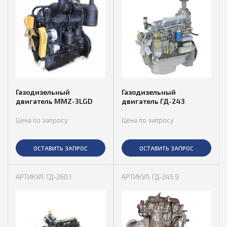
Газодизельный
Газодизельный
двигатель MMZ-3LGD
двигатель ГД-243
Цена по запросу
Цена по запросу
ОСТАВИТЬ ЗАПРОС
ОСТАВИТЬ ЗАПРОС
АРТИКУЛ: ГД-260.1
АРТИКУЛ: ГД-245.9