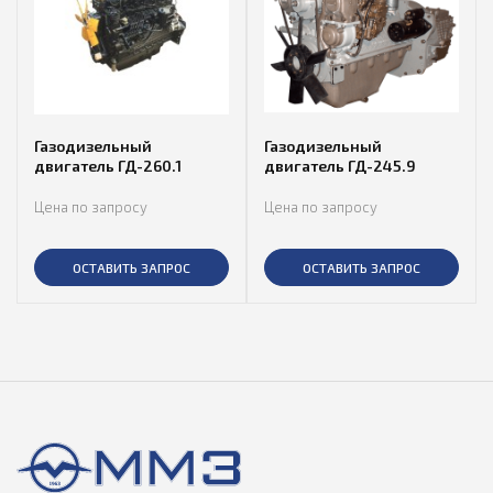
Газодизельный
Газодизельный
двигатель ГД-260.1
двигатель ГД-245.9
Цена по запросу
Цена по запросу
ОСТАВИТЬ ЗАПРОС
ОСТАВИТЬ ЗАПРОС