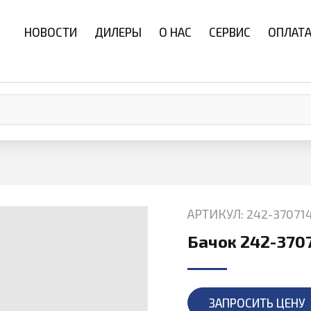
НОВОСТИ
ДИЛЕРЫ
О НАС
СЕРВИС
ОПЛАТА
АРТИКУЛ: 242-37071
Бачок 242-370
ЗАПРОСИТЬ ЦЕНУ