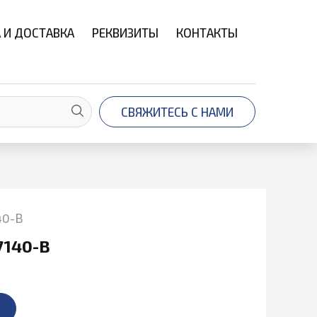
 И ДОСТАВКА
РЕКВИЗИТЫ
КОНТАКТЫ
СВЯЖИТЕСЬ С НАМИ
40-В
7140-В