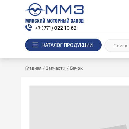
+7 (771) 022 10 62
КАТАЛОГ ПРОДУКЦИИ
Главная
/
Запчасти
/
Бачок