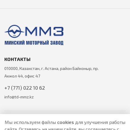
КОНТАКТЫ
010000, Казахстан, г. Астана, район Байконыр, пр.
Акжол 44, офис 47
+7 (771) 022 10 62
info@td-mmz.kz
Мы используем файлы
cookies
для улучшения работы
сайта. Оставаясь на нашем сайте, вы соглашаетесь с